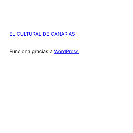
EL CULTURAL DE CANARIAS
Funciona gracias a
WordPress