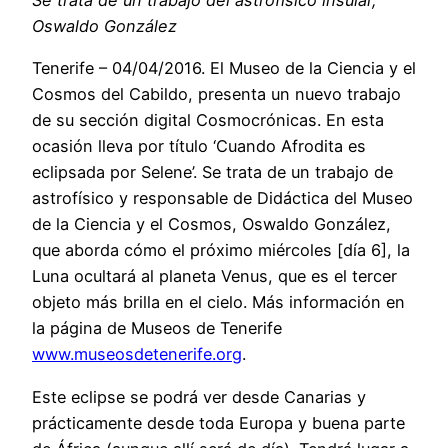
Se trata de un trabajo del astrofísico insular,
Oswaldo González
Tenerife – 04/04/2016. El Museo de la Ciencia y el
Cosmos del Cabildo, presenta un nuevo trabajo
de su sección digital Cosmocrónicas. En esta
ocasión lleva por título ‘Cuando Afrodita es
eclipsada por Selene’. Se trata de un trabajo de
astrofísico y responsable de Didáctica del Museo
de la Ciencia y el Cosmos, Oswaldo González,
que aborda cómo el próximo miércoles [día 6], la
Luna ocultará al planeta Venus, que es el tercer
objeto más brilla en el cielo. Más información en
la página de Museos de Tenerife
www.museosdetenerife.org
.
Este eclipse se podrá ver desde Canarias y
prácticamente desde toda Europa y buena parte