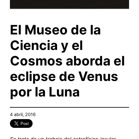
El Museo de la
Ciencia y el
Cosmos aborda el
eclipse de Venus
por la Luna
4 abril, 2016