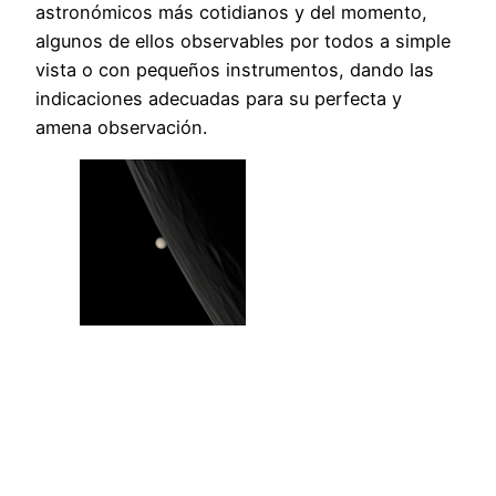
astronómicos más cotidianos y del momento,
algunos de ellos observables por todos a simple
vista o con pequeños instrumentos, dando las
indicaciones adecuadas para su perfecta y
amena observación.