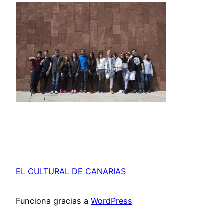
EL CULTURAL DE CANARIAS
Funciona gracias a
WordPress