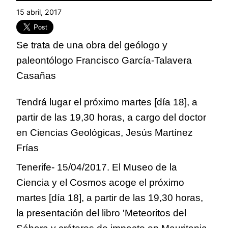
15 abril, 2017
Se trata de una obra del geólogo y
paleontólogo Francisco García-Talavera
Casañas
Tendrá lugar el próximo martes [día 18], a
partir de las 19,30 horas, a cargo del doctor
en Ciencias Geológicas, Jesús Martínez
Frías
Tenerife- 15/04/2017. El Museo de la
Ciencia y el Cosmos acoge el próximo
martes [día 18], a partir de las 19,30 horas,
la presentación del libro 'Meteoritos del