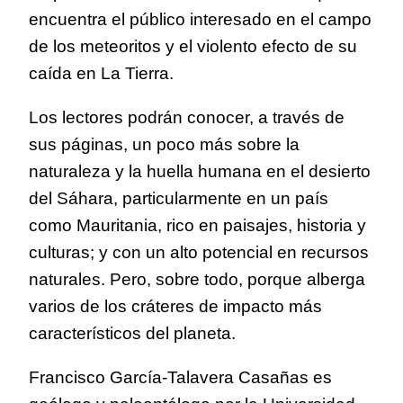
encuentra el público interesado en el campo
de los meteoritos y el violento efecto de su
caída en La Tierra.
Los lectores podrán conocer, a través de
sus páginas, un poco más sobre la
naturaleza y la huella humana en el desierto
del Sáhara, particularmente en un país
como Mauritania, rico en paisajes, historia y
culturas; y con un alto potencial en recursos
naturales. Pero, sobre todo, porque alberga
varios de los cráteres de impacto más
característicos del planeta.
Francisco García-Talavera Casañas es