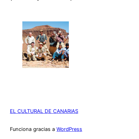
EL CULTURAL DE CANARIAS
Funciona gracias a
WordPress