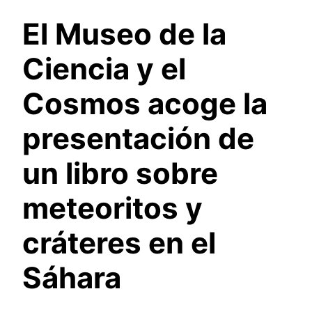
El Museo de la
Ciencia y el
Cosmos acoge la
presentación de
un libro sobre
meteoritos y
cráteres en el
Sáhara