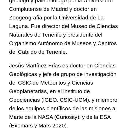
geólogo y paleontólogo por la Universidad
Complutense de Madrid y doctor en
Zoogeografía por la Universidad de La
Laguna. Fue director del Museo de Ciencias
Naturales de Tenerife y presidente del
Organismo Autónomo de Museos y Centros
del Cabildo de Tenerife.
Jesús Martínez Frías es doctor en Ciencias
Geológicas y jefe de grupo de investigación
del CSIC de Meteoritos y Ciencias
Geoplanetarias, en el Instituto de
Geociencias (IGEO, CSIC-UCM), y miembro
de los equipos científicos de las misiones a
Marte de la NASA (Curiosity), y de la ESA
(Exomars y Mars 2020).