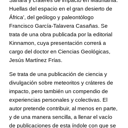
Sáhara y cráteres de impacto en Mauritania.
Huellas del espacio en el gran desierto de
África', del geólogo y paleontólogo
Francisco García-Talavera Casañas. Se
trata de una obra publicada por la editorial
Kinnamon, cuya presentación correrá a
cargo del doctor en Ciencias Geológicas,
Jesús Martínez Frías.
Se trata de una publicación de ciencia y
divulgación sobre meteoritos y cráteres de
impacto, pero también un compendio de
experiencias personales y colectivas. El
autor pretende contribuir, al menos en parte,
y de una manera sencilla, a llenar el vacío
de publicaciones de esta índole con que se