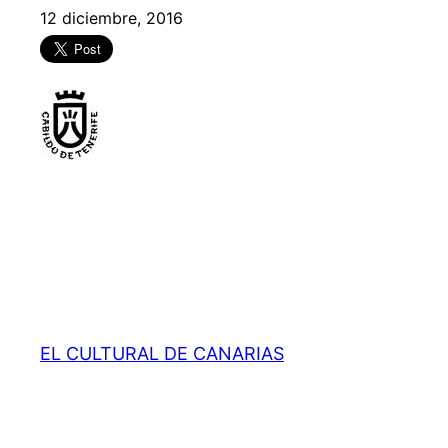
12 diciembre, 2016
EL CULTURAL DE CANARIAS