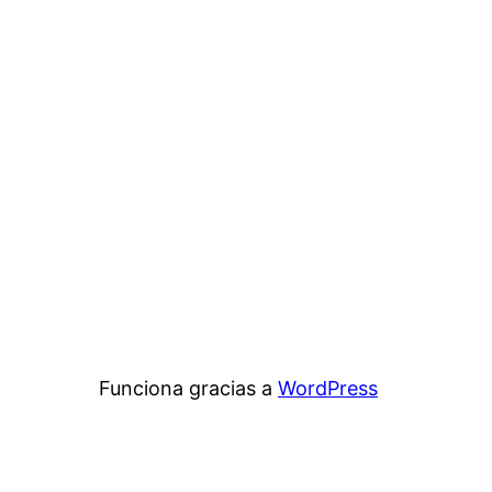
Funciona gracias a
WordPress