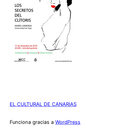
EL CULTURAL DE CANARIAS
Funciona gracias a
WordPress