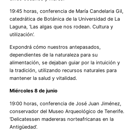
19:45 horas, conferencia de María Candelaria Gil,
catedrática de Botánica de la Universidad de La
Laguna, ‘Las algas que nos rodean. Cultura y
utilización’.
Expondrá cómo nuestros antepasados,
dependientes de la naturaleza para su
alimentación, se dejaban guiar por la intuición y
la tradición, utilizando recursos naturales para
mantener la salud y vitalidad.
Miércoles 8 de junio
19:00 horas, conferencia de José Juan Jiménez,
conservador del Museo Arqueológico de Tenerife.
‘Delicatessen madereras norteafricanas en la
Antigüedad’.