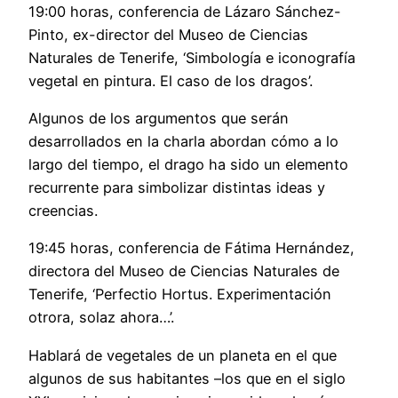
19:00 horas, conferencia de Lázaro Sánchez-
Pinto, ex-director del Museo de Ciencias
Naturales de Tenerife, ‘Simbología e iconografía
vegetal en pintura. El caso de los dragos’.
Algunos de los argumentos que serán
desarrollados en la charla abordan cómo a lo
largo del tiempo, el drago ha sido un elemento
recurrente para simbolizar distintas ideas y
creencias.
19:45 horas, conferencia de Fátima Hernández,
directora del Museo de Ciencias Naturales de
Tenerife, ‘Perfectio Hortus. Experimentación
otrora, solaz ahora…’.
Hablará de vegetales de un planeta en el que
algunos de sus habitantes –los que en el siglo