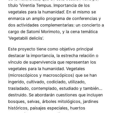
título ‘Virentia Tempus. Importancia de los
vegetales para la humanidad’. En el mismo se
enmarca un amplio programa de conferencias y
dos actividades complementarias: un concierto a
cargo de Satomi Morimoto, y la cena temática
‘Vegetabili deliciis’.
Este proyecto tiene como objetivo principal
destacar la importancia, la estrecha relación o
vínculo de supervivencia que representan los
vegetales para la humanidad. Vegetales
(microscópicos y macroscópicos) que se han
ingerido, cultivado, codiciado, utilizado,
trasladado, contemplado, estudiado y también…
destruido. Se abordarán cuestiones que incluyen
bosques, selvas, árboles mitológicos, jardines
históricos, paisajes especiales, huertos