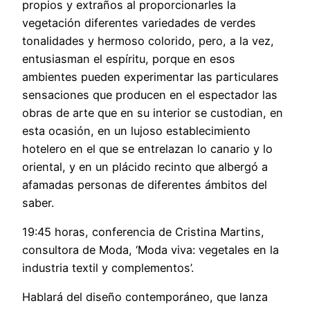
propios y extraños al proporcionarles la
vegetación diferentes variedades de verdes
tonalidades y hermoso colorido, pero, a la vez,
entusiasman el espíritu, porque en esos
ambientes pueden experimentar las particulares
sensaciones que producen en el espectador las
obras de arte que en su interior se custodian, en
esta ocasión, en un lujoso establecimiento
hotelero en el que se entrelazan lo canario y lo
oriental, y en un plácido recinto que albergó a
afamadas personas de diferentes ámbitos del
saber.
19:45 horas, conferencia de Cristina Martins,
consultora de Moda, ‘Moda viva: vegetales en la
industria textil y complementos’.
Hablará del diseño contemporáneo, que lanza