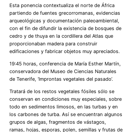
Esta ponencia contextualiza el norte de África
partiendo de fuentes grecorromanas, evidencias
arqueológicas y documentación paleoambiental,
con el fin de difundir la existencia de bosques de
cedro y de thuya en la cordillera del Atlas que
proporcionaban madera para construir
edificaciones y fabricar objetos muy apreciados.
19:45 horas, conferencia de María Esther Martín,
conservadora del Museo de Ciencias Naturales
de Tenerife, ‘Improntas vegetales del pasado’.
Tratará de los restos vegetales fósiles sólo se
conservan en condiciones muy especiales, sobre
todo en sedimentos limosos, en las turbas y en
los carbones de turba. Así se encuentran algunos
grupos de algas, fragmentos de vástagos,
ramas, hojas, esporas, polen, semillas y frutas de