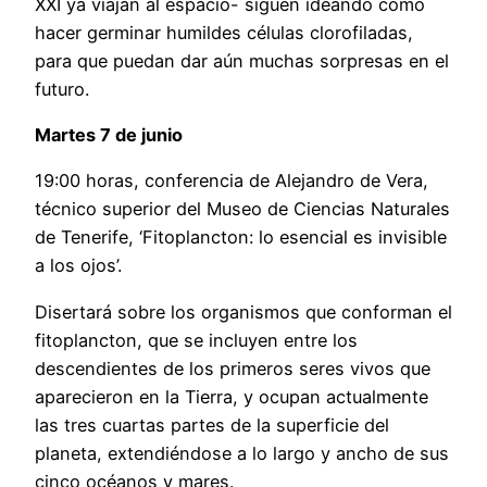
XXI ya viajan al espacio- siguen ideando cómo
hacer germinar humildes células clorofiladas,
para que puedan dar aún muchas sorpresas en el
futuro.
Martes 7 de junio
19:00 horas, conferencia de Alejandro de Vera,
técnico superior del Museo de Ciencias Naturales
de Tenerife, ‘Fitoplancton: lo esencial es invisible
a los ojos’.
Disertará sobre los organismos que conforman el
fitoplancton, que se incluyen entre los
descendientes de los primeros seres vivos que
aparecieron en la Tierra, y ocupan actualmente
las tres cuartas partes de la superficie del
planeta, extendiéndose a lo largo y ancho de sus
cinco océanos y mares.