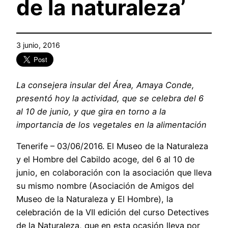
de la naturaleza’
3 junio, 2016
La consejera insular del Área, Amaya Conde,
presentó hoy la actividad, que se celebra del 6
al 10 de junio, y que gira en torno a la
importancia de los vegetales en la alimentación
Tenerife – 03/06/2016. El Museo de la Naturaleza
y el Hombre del Cabildo acoge, del 6 al 10 de
junio, en colaboración con la asociación que lleva
su mismo nombre (Asociación de Amigos del
Museo de la Naturaleza y El Hombre), la
celebración de la VII edición del curso Detectives
de la Naturaleza, que en esta ocasión lleva por