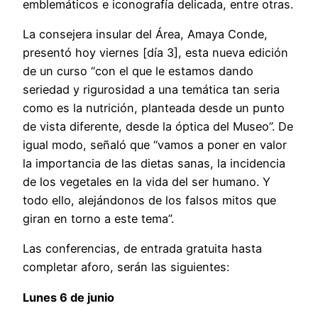
emblemáticos e iconografía delicada, entre otras.
La consejera insular del Área, Amaya Conde,
presentó hoy viernes [día 3], esta nueva edición
de un curso “con el que le estamos dando
seriedad y rigurosidad a una temática tan seria
como es la nutrición, planteada desde un punto
de vista diferente, desde la óptica del Museo”. De
igual modo, señaló que “vamos a poner en valor
la importancia de las dietas sanas, la incidencia
de los vegetales en la vida del ser humano. Y
todo ello, alejándonos de los falsos mitos que
giran en torno a este tema”.
Las conferencias, de entrada gratuita hasta
completar aforo, serán las siguientes:
Lunes 6 de junio