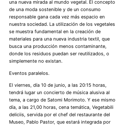
una nueva mirada al mundo vegetal. El concepto
de una moda sostenible y de un consumo
responsable gana cada vez más espacio en
nuestra sociedad. La utilización de los vegetales
se muestra fundamental en la creación de
materiales para una nueva industria textil, que
busca una producción menos contaminante,
donde los residuos puedan ser reutilizados, o
simplemente no existan.
Eventos paralelos.
El viernes, día 10 de junio, a las 20:15 horas,
tendrá lugar un concierto de música alusiva al
tema, a cargo de Satomi Morimoto. Y ese mismo
día, a las 21,00 horas, cena temática, Vegetabili
deliciis, servida por el chef del restaurante del
Museo, Pablo Pastor, que estará integrada por