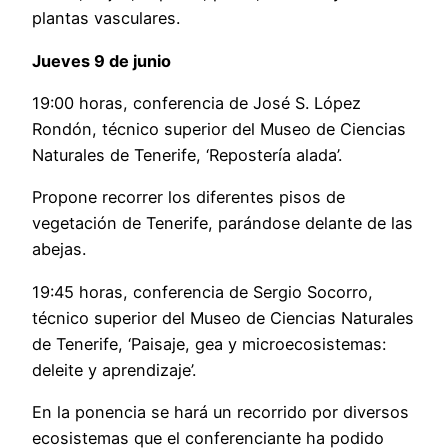
plantas vasculares.
Jueves 9 de junio
19:00 horas, conferencia de José S. López
Rondón, técnico superior del Museo de Ciencias
Naturales de Tenerife, ‘Repostería alada’.
Propone recorrer los diferentes pisos de
vegetación de Tenerife, parándose delante de las
abejas.
19:45 horas, conferencia de Sergio Socorro,
técnico superior del Museo de Ciencias Naturales
de Tenerife, ‘Paisaje, gea y microecosistemas:
deleite y aprendizaje’.
En la ponencia se hará un recorrido por diversos
ecosistemas que el conferenciante ha podido