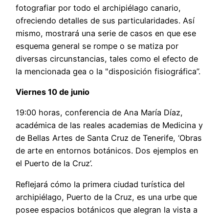
fotografiar por todo el archipiélago canario,
ofreciendo detalles de sus particularidades. Así
mismo, mostrará una serie de casos en que ese
esquema general se rompe o se matiza por
diversas circunstancias, tales como el efecto de
la mencionada gea o la "disposición fisiográfica”.
Viernes 10 de junio
19:00 horas, conferencia de Ana María Díaz,
académica de las reales academias de Medicina y
de Bellas Artes de Santa Cruz de Tenerife, ‘Obras
de arte en entornos botánicos. Dos ejemplos en
el Puerto de la Cruz’.
Reflejará cómo la primera ciudad turística del
archipiélago, Puerto de la Cruz, es una urbe que
posee espacios botánicos que alegran la vista a