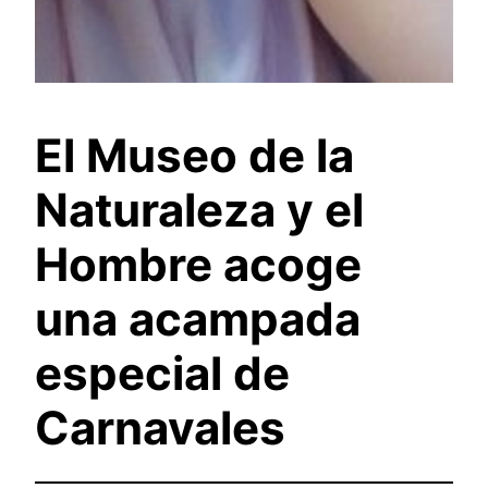
El Museo de la
Naturaleza y el
Hombre acoge
una acampada
especial de
Carnavales