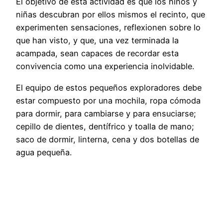
El objetivo de esta actividad es que los niños y
niñas descubran por ellos mismos el recinto, que
experimenten sensaciones, reflexionen sobre lo
que han visto, y que, una vez terminada la
acampada, sean capaces de recordar esta
convivencia como una experiencia inolvidable.
El equipo de estos pequeños exploradores debe
estar compuesto por una mochila, ropa cómoda
para dormir, para cambiarse y para ensuciarse;
cepillo de dientes, dentífrico y toalla de mano;
saco de dormir, linterna, cena y dos botellas de
agua pequeña.