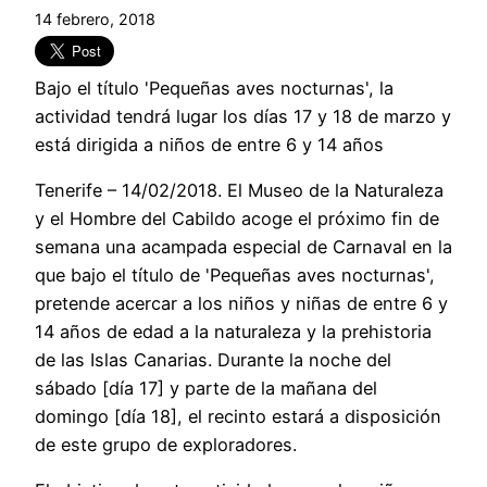
14 febrero, 2018
Bajo el título 'Pequeñas aves nocturnas', la
actividad tendrá lugar los días 17 y 18 de marzo y
está dirigida a niños de entre 6 y 14 años
Tenerife – 14/02/2018. El Museo de la Naturaleza
y el Hombre del Cabildo acoge el próximo fin de
semana una acampada especial de Carnaval en la
que bajo el título de 'Pequeñas aves nocturnas',
pretende acercar a los niños y niñas de entre 6 y
14 años de edad a la naturaleza y la prehistoria
de las Islas Canarias. Durante la noche del
sábado [día 17] y parte de la mañana del
domingo [día 18], el recinto estará a disposición
de este grupo de exploradores.