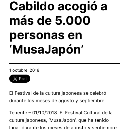
Cabildo acogió a
más de 5.000
personas en
‘MusaJapón’
1 octubre, 2018
El Festival de la cultura japonesa se celebró
durante los meses de agosto y septiembre
Tenerife – 01/10/2018. El Festival Cultural de la
cultura japonesa, ‘MusaJapón’, que ha tenido
lugar durante los meses de agosto y septiembre