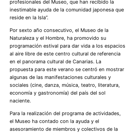
profesionales del Museo, que han recibido la
inestimable ayuda de la comunidad japonesa que
reside en la Isla”.
Por sexto año consecutivo, el Museo de la
Naturaleza y el Hombre, ha promovido su
programación estival para dar vida a los espacios
al aire libre de este centro cultural de referencia
en el panorama cultural de Canarias. La
propuesta para este verano se centró en mostrar
algunas de las manifestaciones culturales y
sociales (cine, danza, música, teatro, literatura,
economía y gastronomía) del país del sol
naciente.
Para la realización del programa de actividades,
el Museo ha contado con la ayuda y el
asesoramiento de miembros y colectivos de la