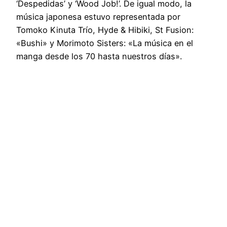
‘Despedidas’ y ‘Wood Job!’. De igual modo, la
música japonesa estuvo representada por
Tomoko Kinuta Trío, Hyde & Hibiki, St Fusion:
«Bushi» y Morimoto Sisters: «La música en el
manga desde los 70 hasta nuestros días».