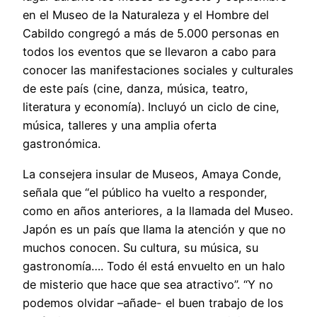
en el Museo de la Naturaleza y el Hombre del
Cabildo congregó a más de 5.000 personas en
todos los eventos que se llevaron a cabo para
conocer las manifestaciones sociales y culturales
de este país (cine, danza, música, teatro,
literatura y economía). Incluyó un ciclo de cine,
música, talleres y una amplia oferta
gastronómica.
La consejera insular de Museos, Amaya Conde,
señala que “el público ha vuelto a responder,
como en años anteriores, a la llamada del Museo.
Japón es un país que llama la atención y que no
muchos conocen. Su cultura, su música, su
gastronomía…. Todo él está envuelto en un halo
de misterio que hace que sea atractivo”. “Y no
podemos olvidar –añade- el buen trabajo de los