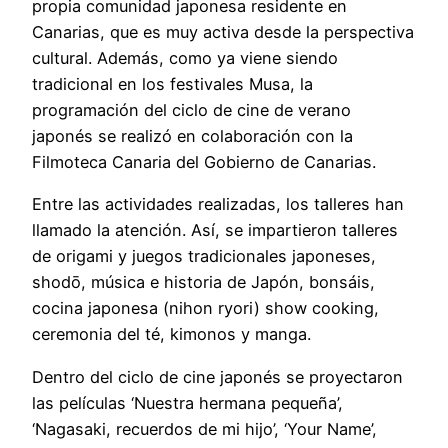
propia comunidad japonesa residente en
Canarias, que es muy activa desde la perspectiva
cultural. Además, como ya viene siendo
tradicional en los festivales Musa, la
programación del ciclo de cine de verano
japonés se realizó en colaboración con la
Filmoteca Canaria del Gobierno de Canarias.
Entre las actividades realizadas, los talleres han
llamado la atención. Así, se impartieron talleres
de origami y juegos tradicionales japoneses,
shodō, música e historia de Japón, bonsáis,
cocina japonesa (nihon ryori) show cooking,
ceremonia del té, kimonos y manga.
Dentro del ciclo de cine japonés se proyectaron
las películas ‘Nuestra hermana pequeña’,
‘Nagasaki, recuerdos de mi hijo’, ‘Your Name’,