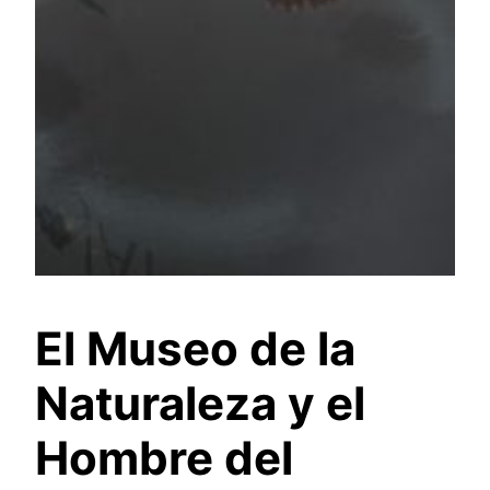
El Museo de la
Naturaleza y el
Hombre del