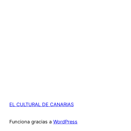
EL CULTURAL DE CANARIAS
Funciona gracias a
WordPress