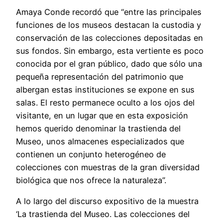
Amaya Conde recordó que “entre las principales
funciones de los museos destacan la custodia y
conservación de las colecciones depositadas en
sus fondos. Sin embargo, esta vertiente es poco
conocida por el gran público, dado que sólo una
pequeña representación del patrimonio que
albergan estas instituciones se expone en sus
salas. El resto permanece oculto a los ojos del
visitante, en un lugar que en esta exposición
hemos querido denominar la trastienda del
Museo, unos almacenes especializados que
contienen un conjunto heterogéneo de
colecciones con muestras de la gran diversidad
biológica que nos ofrece la naturaleza”.
A lo largo del discurso expositivo de la muestra
‘La trastienda del Museo. Las colecciones del