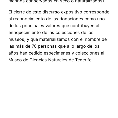
marinos conservados en seco o naturalizados).
El cierre de este discurso expositivo corresponde
al reconocimiento de las donaciones como uno
de los principales valores que contribuyen al
enriquecimiento de las colecciones de los
museos, y que materializamos con el nombre de
las más de 70 personas que a lo largo de los
años han cedido especímenes y colecciones al
Museo de Ciencias Naturales de Tenerife.