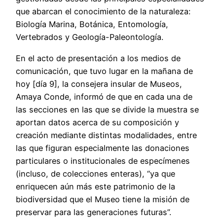
que abarcan el conocimiento de la naturaleza:
Biología Marina, Botánica, Entomología,
Vertebrados y Geología-Paleontología.
En el acto de presentación a los medios de
comunicación, que tuvo lugar en la mañana de
hoy [día 9], la consejera insular de Museos,
Amaya Conde, informó de que en cada una de
las secciones en las que se divide la muestra se
aportan datos acerca de su composición y
creación mediante distintas modalidades, entre
las que figuran especialmente las donaciones
particulares o institucionales de especímenes
(incluso, de colecciones enteras), “ya que
enriquecen aún más este patrimonio de la
biodiversidad que el Museo tiene la misión de
preservar para las generaciones futuras”.