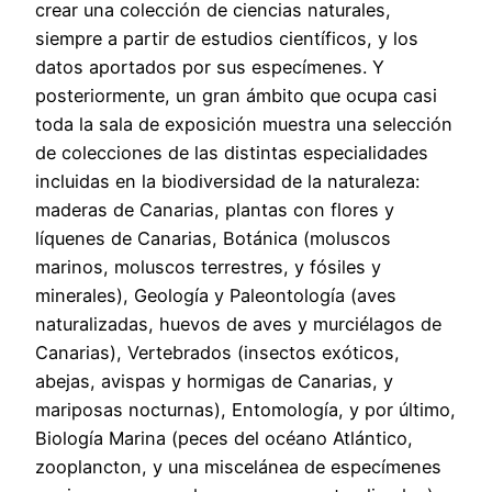
crear una colección de ciencias naturales,
siempre a partir de estudios científicos, y los
datos aportados por sus especímenes. Y
posteriormente, un gran ámbito que ocupa casi
toda la sala de exposición muestra una selección
de colecciones de las distintas especialidades
incluidas en la biodiversidad de la naturaleza:
maderas de Canarias, plantas con flores y
líquenes de Canarias, Botánica (moluscos
marinos, moluscos terrestres, y fósiles y
minerales), Geología y Paleontología (aves
naturalizadas, huevos de aves y murciélagos de
Canarias), Vertebrados (insectos exóticos,
abejas, avispas y hormigas de Canarias, y
mariposas nocturnas), Entomología, y por último,
Biología Marina (peces del océano Atlántico,
zooplancton, y una miscelánea de especímenes