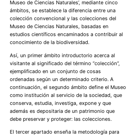
Museo de Ciencias Naturales’, mediante cinco
ámbitos, se establece la diferencia entre una
colección convencional y las colecciones del
Museo de Ciencias Naturales, basadas en
estudios científicos encaminados a contribuir al
conocimiento de la biodiversidad.
Así, un primer ámbito introductorio acerca al
visitante al significado del término “colección”,
ejemplificado en un conjunto de cosas
ordenadas según un determinado criterio. A
continuación, el segundo ámbito define el Museo
como institución al servicio de la sociedad, que
conserva, estudia, investiga, expone y que
además es depositaria de un patrimonio que
debe preservar y proteger: las colecciones.
El tercer apartado enseña la metodología para