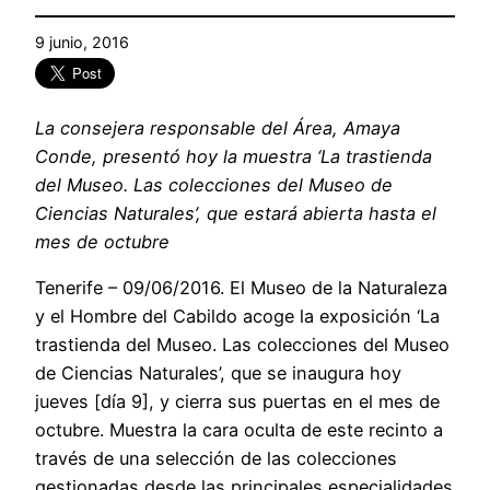
9 junio, 2016
La consejera responsable del Área, Amaya
Conde, presentó hoy la muestra ‘La trastienda
del Museo. Las colecciones del Museo de
Ciencias Naturales’, que estará abierta hasta el
mes de octubre
Tenerife – 09/06/2016. El Museo de la Naturaleza
y el Hombre del Cabildo acoge la exposición ‘La
trastienda del Museo. Las colecciones del Museo
de Ciencias Naturales’, que se inaugura hoy
jueves [día 9], y cierra sus puertas en el mes de
octubre. Muestra la cara oculta de este recinto a
través de una selección de las colecciones
gestionadas desde las principales especialidades