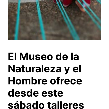
El Museo de la
Naturaleza y el
Hombre ofrece
desde este
sábado talleres