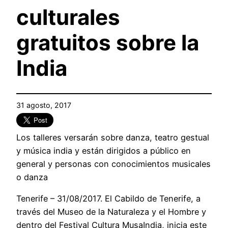
culturales
gratuitos sobre la
India
31 agosto, 2017
Los talleres versarán sobre danza, teatro gestual
y música india y están dirigidos a público en
general y personas con conocimientos musicales
o danza
Tenerife – 31/08/2017. El Cabildo de Tenerife, a
través del Museo de la Naturaleza y el Hombre y
dentro del Festival Cultura MusaIndia, inicia este