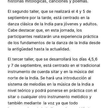
historias mitológicas, canciones y poemas.
El segundo taller, que se realizará el 4 y 5 de
septiembre por la tarde, está centrado en la
danza clásica de la India para jóvenes y adultos.
Cabe destacar que, en esta jornada, los
participantes realizarán una experiencia práctica
de los fundamentos de la danza de la India desde
la antigüedad hasta la actualidad.
El tercer taller, que se desarrollará los días 4,5,6
y 7 de septiembre, está centrado en el tradicional
instrumento de cuerda sitar y en la música del
norte de la India. Se hará una introducción al
sistema de melodías en la música de la India a
nivel teórico y podrá ponerse en práctica con el
sitar o cualquier otro instrumento melódico y
también mediante la voz ya que todo