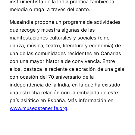
instrumentista de la India practica también la
melodía o raga a través del canto.
MusaIndia propone un programa de actividades
que recoge y muestra algunas de las
manifestaciones culturales y sociales (cine,
danza, música, teatro, literatura y economía) de
una de las comunidades residentes en Canarias
con una mayor historia de convivencia. Entre
ellos, destaca la reciente celebración de una gala
con ocasión del 70 aniversario de la
independencia de la India, en la que ha existido
una estrecha relación con la embajada de este
país asiático en España. Más información en
www.museostenerife.org
.