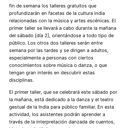
fin de semana los talleres gratuitos que
profundizarán en facetas de la cultura india
relacionadas con la música y artes escénicas. El
primer taller se llevará a cabo durante la mañana
del sábado [día 2], orientándose a todo tipo de
público. Los otros dos talleres serán entre
semana por las tardes y se dirigen a adultos,
especialmente a personas con ciertos
conocimientos sobre música o danza, o que
tengan gran interés en descubrir estas
disciplinas.
El primer taller, que se celebrará este sábado por
la mañana, está dedicado a la danza y el teatro
gestual de la India para público familiar. En esta
actividad, los asistentes podrán aprender a
través de la interpretación danzada de cuentos,