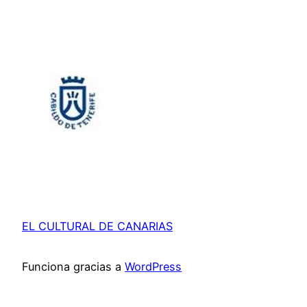
EL CULTURAL DE CANARIAS
Funciona gracias a
WordPress