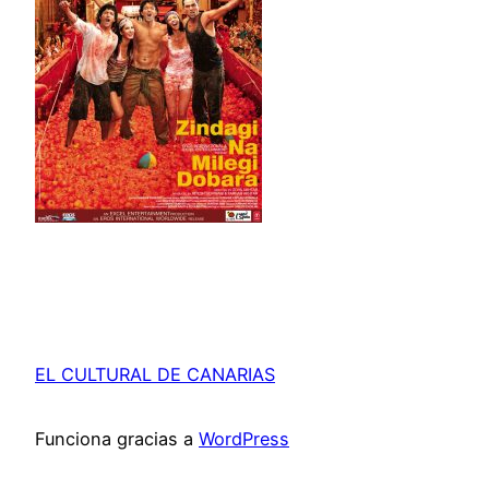
EL CULTURAL DE CANARIAS
Funciona gracias a
WordPress