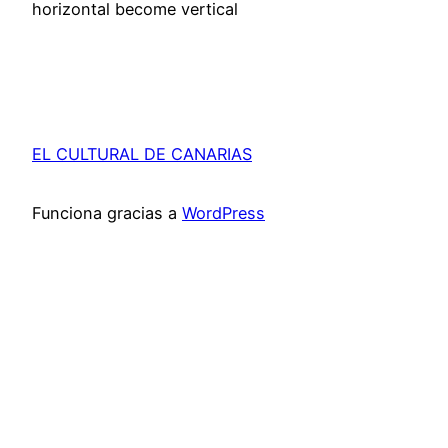
horizontal become vertical
EL CULTURAL DE CANARIAS
Funciona gracias a
WordPress