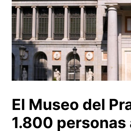
El Museo del Pra
1.800 personas 