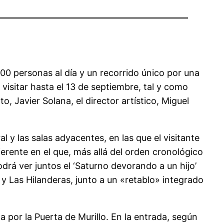
00 personas al día y un recorrido único por una
visitar hasta el 13 de septiembre, tal y como
, Javier Solana, el director artístico, Miguel
l y las salas adyacentes, en las que el visitante
ferente en el que, más allá del orden cronológico
drá ver juntos el ‘Saturno devorando a un hijo’
y Las Hilanderas, junto a un «retablo» integrado
a por la Puerta de Murillo. En la entrada, según