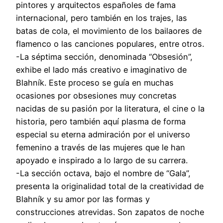
pintores y arquitectos españoles de fama
internacional, pero también en los trajes, las
batas de cola, el movimiento de los bailaores de
flamenco o las canciones populares, entre otros.
-La séptima sección, denominada “Obsesión”,
exhibe el lado más creativo e imaginativo de
Blahník. Este proceso se guía en muchas
ocasiones por obsesiones muy concretas
nacidas de su pasión por la literatura, el cine o la
historia, pero también aquí plasma de forma
especial su eterna admiración por el universo
femenino a través de las mujeres que le han
apoyado e inspirado a lo largo de su carrera.
-La sección octava, bajo el nombre de “Gala”,
presenta la originalidad total de la creatividad de
Blahník y su amor por las formas y
construcciones atrevidas. Son zapatos de noche