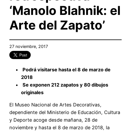
‘Manolo Blahnik: el
Arte del Zapato’
27 noviembre, 2017
Podrá visitarse hasta el 8 de marzo de
2018
Se exponen 212 zapatos y 80 dibujos
originales
El Museo Nacional de Artes Decorativas,
dependiente del Ministerio de Educación, Cultura
y Deporte acoge desde mañana, 28 de
noviembre y hasta el 8 de marzo de 2018, la