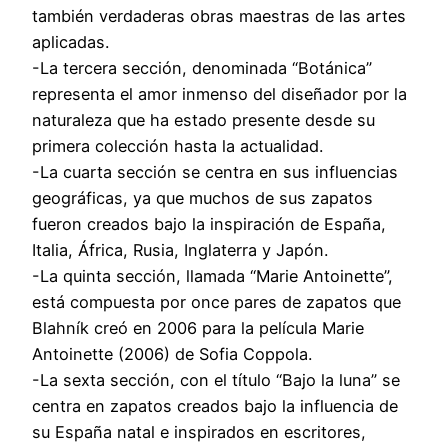
también verdaderas obras maestras de las artes
aplicadas.
-La tercera sección, denominada “Botánica”
representa el amor inmenso del diseñador por la
naturaleza que ha estado presente desde su
primera colección hasta la actualidad.
-La cuarta sección se centra en sus influencias
geográficas, ya que muchos de sus zapatos
fueron creados bajo la inspiración de España,
Italia, África, Rusia, Inglaterra y Japón.
-La quinta sección, llamada “Marie Antoinette”,
está compuesta por once pares de zapatos que
Blahník creó en 2006 para la película Marie
Antoinette (2006) de Sofia Coppola.
-La sexta sección, con el título “Bajo la luna” se
centra en zapatos creados bajo la influencia de
su España natal e inspirados en escritores,