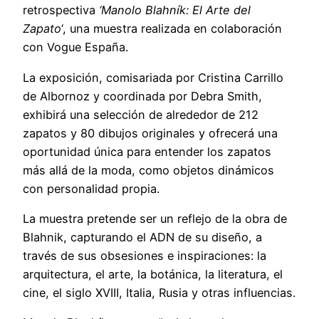
retrospectiva
‘Manolo Blahník: El Arte del
Zapato
‘, una muestra realizada en colaboración
con Vogue España.
La exposición, comisariada por Cristina Carrillo
de Albornoz y coordinada por Debra Smith,
exhibirá una selección de alrededor de 212
zapatos y 80 dibujos originales y ofrecerá una
oportunidad única para entender los zapatos
más allá de la moda, como objetos dinámicos
con personalidad propia.
La muestra pretende ser un reflejo de la obra de
Blahnik, capturando el ADN de su diseño, a
través de sus obsesiones e inspiraciones: la
arquitectura, el arte, la botánica, la literatura, el
cine, el siglo XVIII, Italia, Rusia y otras influencias.