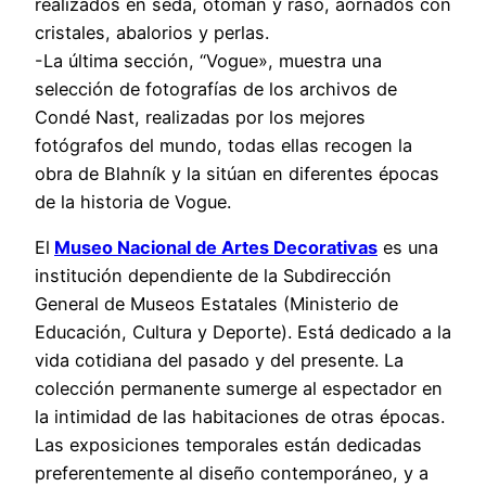
realizados en seda, otomán y raso, aornados con
cristales, abalorios y perlas.
-La última sección, “Vogue», muestra una
selección de fotografías de los archivos de
Condé Nast, realizadas por los mejores
fotógrafos del mundo, todas ellas recogen la
obra de Blahník y la sitúan en diferentes épocas
de la historia de Vogue.
El
Museo Nacional de Artes Decorativas
es una
institución dependiente de la Subdirección
General de Museos Estatales (Ministerio de
Educación, Cultura y Deporte). Está dedicado a la
vida cotidiana del pasado y del presente. La
colección permanente sumerge al espectador en
la intimidad de las habitaciones de otras épocas.
Las exposiciones temporales están dedicadas
preferentemente al diseño contemporáneo, y a