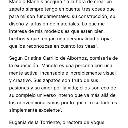
Manolo Blanhík asegura “ a la hora de crear un
zapato siempre tengo en cuenta tres cosas que
para mí son fundamentales: su construcción, su
diseño y la fusión de materiales. Lo que me
interesa de mis modelos es que estén bien
hechos y que tengan una personalidad propia,
que los reconozcas en cuanto los veas”.
Según Cristina Carrillo de Albornoz, comisaria de
la exposición “Manolo es una persona con una
mente activa, incansable e increíblemente visual
y creativo. Sus zapatos son fruto de sus
pasiones y su amor por la vida; ellos son eco de
su complejo universo interno que va más allá de
los convencionalismos por lo que el resultado es
simplemente excelente”.
Eugenia de la Torriente, directora de Vogue