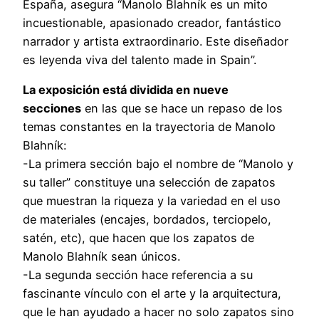
España, asegura “Manolo Blahník es un mito
incuestionable, apasionado creador, fantástico
narrador y artista extraordinario. Este diseñador
es leyenda viva del talento made in Spain”.
La exposición está dividida en nueve
secciones
en las que se hace un repaso de los
temas constantes en la trayectoria de Manolo
Blahník:
-La primera sección bajo el nombre de “Manolo y
su taller” constituye una selección de zapatos
que muestran la riqueza y la variedad en el uso
de materiales (encajes, bordados, terciopelo,
satén, etc), que hacen que los zapatos de
Manolo Blahník sean únicos.
-La segunda sección hace referencia a su
fascinante vínculo con el arte y la arquitectura,
que le han ayudado a hacer no solo zapatos sino