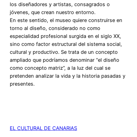
los diseñadores y artistas, consagrados o
jóvenes, que crean nuestro entorno.
En este sentido, el museo quiere construirse en
torno al diseño, considerado no como
especialidad profesional surgida en el siglo XX,
sino como factor estructural del sistema social,
cultural y productivo. Se trata de un concepto
ampliado que podríamos denominar “el diseño
como concepto matriz”, a la luz del cual se
pretenden analizar la vida y la historia pasadas y
presentes.
EL CULTURAL DE CANARIAS