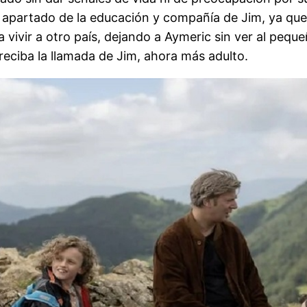
apartado de la educación y compañía de Jim, ya qu
 a vivir a otro país, dejando a Aymeric sin ver al pe
ciba la llamada de Jim, ahora más adulto.