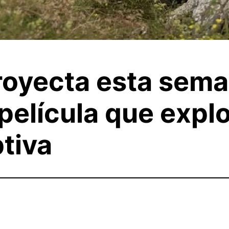
oyecta esta sema
 película que explo
tiva