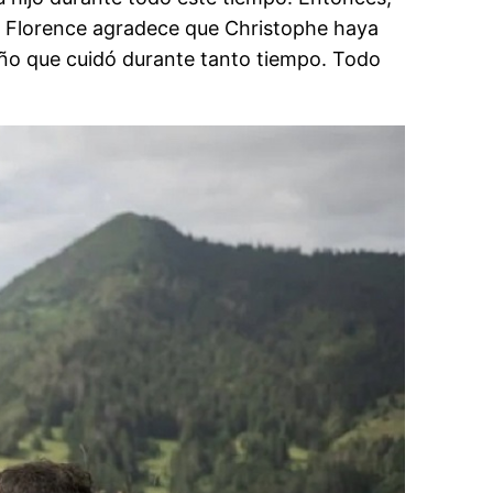
e Florence agradece que Christophe haya
queño que cuidó durante tanto tiempo. Todo