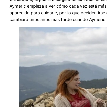
Aymeric empieza a ver cómo cada vez está más 
aparecido para cuidarle, por lo que deciden irse
cambiará unos años más tarde cuando Aymeric re