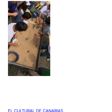
EL CULTURAL DE CANARIAS