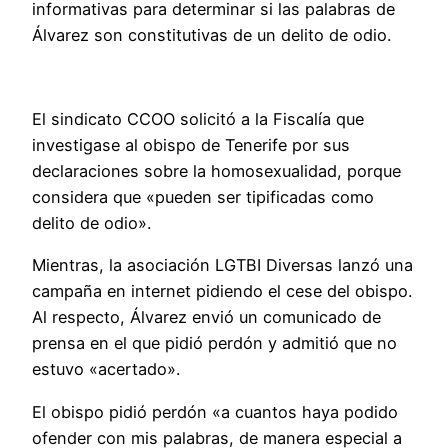
informativas para determinar si las palabras de
Álvarez son constitutivas de un delito de odio.
El sindicato CCOO solicitó a la Fiscalía que
investigase al obispo de Tenerife por sus
declaraciones sobre la homosexualidad, porque
considera que «pueden ser tipificadas como
delito de odio».
Mientras, la asociación LGTBI Diversas lanzó una
campaña en internet pidiendo el cese del obispo.
Al respecto, Álvarez envió un comunicado de
prensa en el que pidió perdón y admitió que no
estuvo «acertado».
El obispo pidió perdón «a cuantos haya podido
ofender con mis palabras, de manera especial a