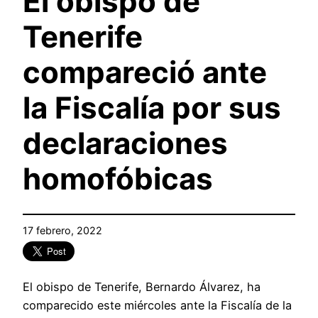
El obispo de
Tenerife
compareció ante
la Fiscalía por sus
declaraciones
homofóbicas
17 febrero, 2022
El obispo de Tenerife, Bernardo Álvarez, ha
comparecido este miércoles ante la Fiscalía de la