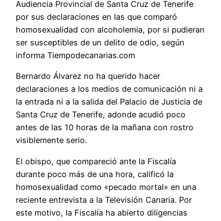
Audiencia Provincial de Santa Cruz de Tenerife
por sus declaraciones en las que comparó
homosexualidad con alcoholemia, por si pudieran
ser susceptibles de un delito de odio, según
informa Tiempodecanarias.com
Bernardo Álvarez no ha querido hacer
declaraciones a los medios de comunicación ni a
la entrada ni a la salida del Palacio de Justicia de
Santa Cruz de Tenerife, adonde acudió poco
antes de las 10 horas de la mañana con rostro
visiblemente serio.
El obispo, que compareció ante la Fiscalía
durante poco más de una hora, calificó la
homosexualidad como «pecado mortal» en una
reciente entrevista a la Televisión Canaria. Por
este motivo, la Fiscalía ha abierto diligencias