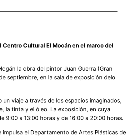
el Centro Cultural El Mocán en el marco del
e Mogán la obra del pintor Juan Guerra (Gran
de septiembre, en la sala de exposición delo
o un viaje a través de los espacios imaginados,
 la tinta y el óleo. La exposición, en cuya
e 9:00 a 13:00 horas y de 16:00 a 20:00 horas.
nte impulsa el Departamento de Artes Plásticas de