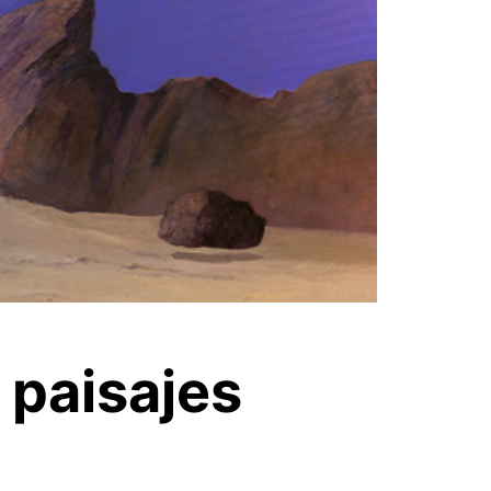
 paisajes