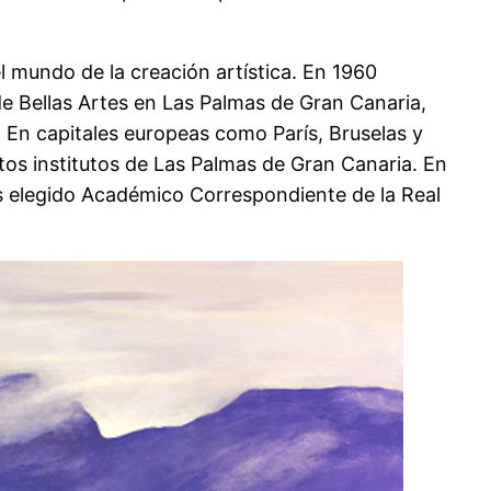
mundo de la creación artística. En 1960
de Bellas Artes en Las Palmas de Gran Canaria,
. En capitales europeas como París, Bruselas y
tos institutos de Las Palmas de Gran Canaria. En
es elegido Académico Correspondiente de la Real