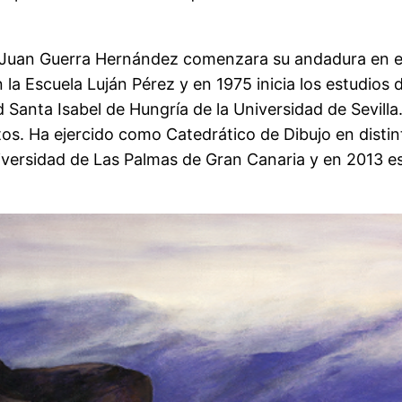
 Juan Guerra Hernández comenzara su andadura en el 
la Escuela Luján Pérez y en 1975 inicia los estudios 
d Santa Isabel de Hungría de la Universidad de Sevilla
s. Ha ejercido como Catedrático de Dibujo en distin
Universidad de Las Palmas de Gran Canaria y en 2013 