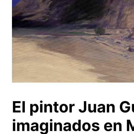
El pintor Juan 
imaginados en