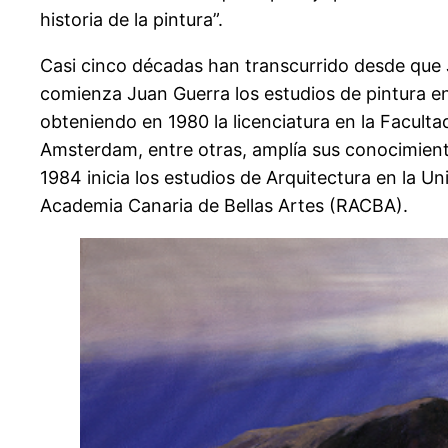
historia de la pintura”.
Casi cinco décadas han transcurrido desde que
comienza Juan Guerra los estudios de pintura en 
obteniendo en 1980 la licenciatura en la Faculta
Amsterdam, entre otras, amplía sus conocimiento
1984 inicia los estudios de Arquitectura en la 
Academia Canaria de Bellas Artes (RACBA).