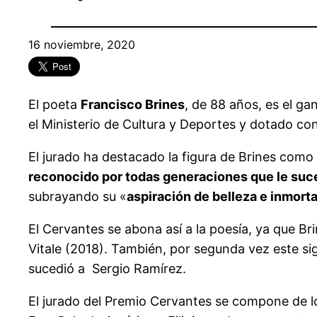
16 noviembre, 2020
El poeta
Francisco Brines
, de 88 años, es el g
el Ministerio de Cultura y Deportes y dotado co
El jurado ha destacado la figura de Brines como 
reconocido por todas generaciones que le su
subrayando su «
aspiración de belleza e inmorta
El Cervantes se abona así a la poesía, ya que B
Vitale (2018). También, por segunda vez este si
sucedió a Sergio Ramírez.
El jurado del Premio Cervantes se compone de 