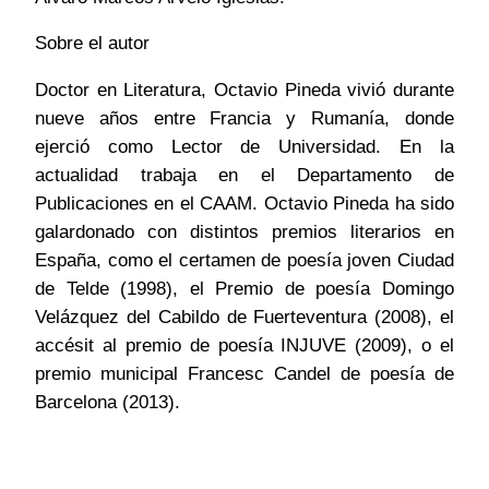
Sobre el autor
Doctor en Literatura, Octavio Pineda vivió durante
nueve años entre Francia y Rumanía, donde
ejerció como Lector de Universidad. En la
actualidad trabaja en el Departamento de
Publicaciones en el CAAM. Octavio Pineda ha sido
galardonado con distintos premios literarios en
España, como el certamen de poesía joven Ciudad
de Telde (1998), el Premio de poesía Domingo
Velázquez del Cabildo de Fuerteventura (2008), el
accésit al premio de poesía INJUVE (2009), o el
premio municipal Francesc Candel de poesía de
Barcelona (2013).