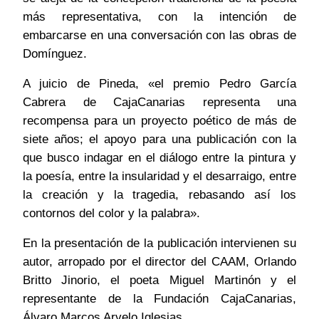
más representativa, con la intención de
embarcarse en una conversación con las obras de
Domínguez.
A juicio de Pineda, «el premio Pedro García
Cabrera de CajaCanarias representa una
recompensa para un proyecto poético de más de
siete años; el apoyo para una publicación con la
que busco indagar en el diálogo entre la pintura y
la poesía, entre la insularidad y el desarraigo, entre
la creación y la tragedia, rebasando así los
contornos del color y la palabra».
En la presentación de la publicación intervienen su
autor, arropado por el director del CAAM, Orlando
Britto Jinorio, el poeta Miguel Martinón y el
representante de la Fundación CajaCanarias,
Álvaro Marcos Arvelo Iglesias.