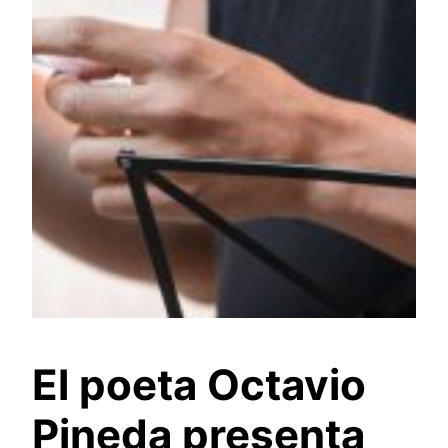
El poeta Octavio
Pineda presenta