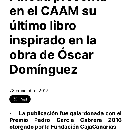
en el CAAM su
último libro
inspirado en la
obra de Óscar
Domínguez
28 noviembre, 2017
La publicación fue galardonada con el
·
Premio Pedro García Cabrera 2016
otorgado por la Fundación CajaCanarias