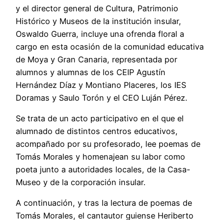
y el director general de Cultura, Patrimonio
Histórico y Museos de la institución insular,
Oswaldo Guerra, incluye una ofrenda floral a
cargo en esta ocasión de la comunidad educativa
de Moya y Gran Canaria, representada por
alumnos y alumnas de los CEIP Agustín
Hernández Díaz y Montiano Placeres, los IES
Doramas y Saulo Torón y el CEO Luján Pérez.
Se trata de un acto participativo en el que el
alumnado de distintos centros educativos,
acompañado por su profesorado, lee poemas de
Tomás Morales y homenajean su labor como
poeta junto a autoridades locales, de la Casa-
Museo y de la corporación insular.
A continuación, y tras la lectura de poemas de
Tomás Morales, el cantautor guiense Heriberto