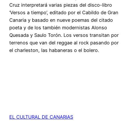
Cruz interpretará varias piezas del disco-libro
‘Versos a tiempo’, editado por el Cabildo de Gran
Canaria y basado en nueve poemas del citado
poeta y de los también modernistas Alonso
Quesada y Saulo Torón. Los versos transitan por
terrenos que van del reggae al rock pasando por
el charleston, las habaneras o el bolero.
EL CULTURAL DE CANARIAS