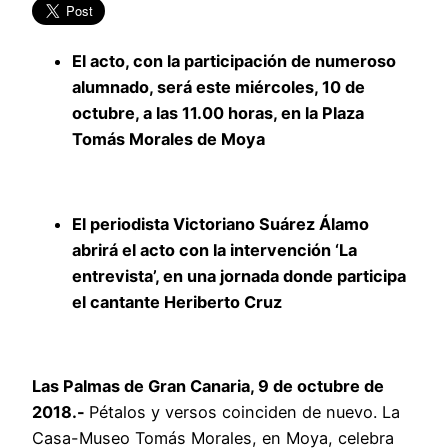
El acto, con la participación de numeroso
alumnado, será este miércoles, 10 de
octubre, a las 11.00 horas, en la Plaza
Tomás Morales de Moya
El periodista Victoriano Suárez Álamo
abrirá el acto con la intervención ‘La
entrevista’, en una jornada donde participa
el cantante Heriberto Cruz
Las Palmas de Gran Canaria, 9 de octubre de
2018.-
Pétalos y versos coinciden de nuevo. La
Casa-Museo Tomás Morales, en Moya, celebra