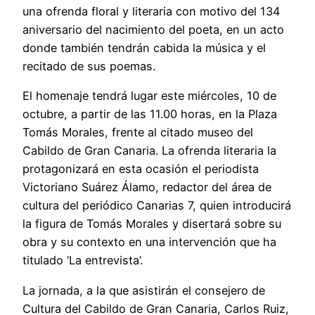
una ofrenda floral y literaria con motivo del 134
aniversario del nacimiento del poeta, en un acto
donde también tendrán cabida la música y el
recitado de sus poemas.
El homenaje tendrá lugar este miércoles, 10 de
octubre, a partir de las 11.00 horas, en la Plaza
Tomás Morales, frente al citado museo del
Cabildo de Gran Canaria. La ofrenda literaria la
protagonizará en esta ocasión el periodista
Victoriano Suárez Álamo, redactor del área de
cultura del periódico Canarias 7, quien introducirá
la figura de Tomás Morales y disertará sobre su
obra y su contexto en una intervención que ha
titulado ‘La entrevista’.
La jornada, a la que asistirán el consejero de
Cultura del Cabildo de Gran Canaria, Carlos Ruiz,