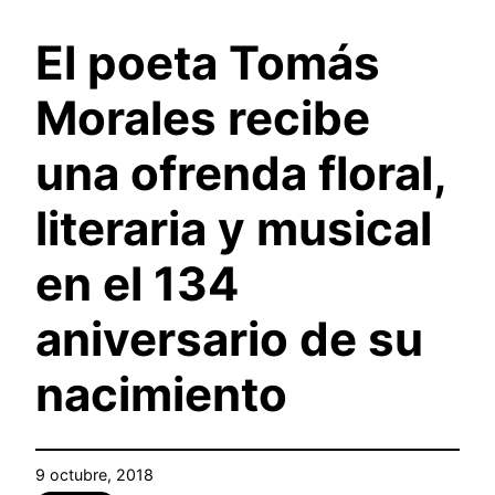
El poeta Tomás
Morales recibe
una ofrenda floral,
literaria y musical
en el 134
aniversario de su
nacimiento
9 octubre, 2018