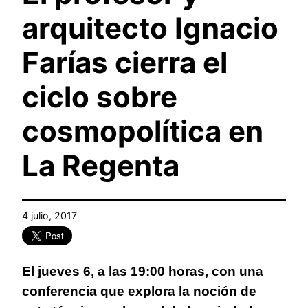
arquitecto Ignacio
Farías cierra el
ciclo sobre
cosmopolítica en
La Regenta
4 julio, 2017
El jueves 6, a las 19:00 horas, con una
conferencia que explora la noción de