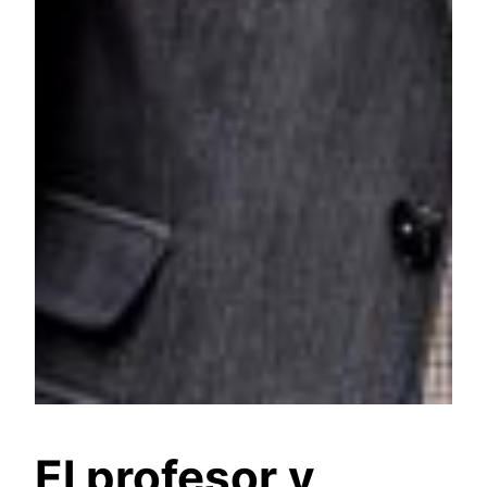
El profesor y