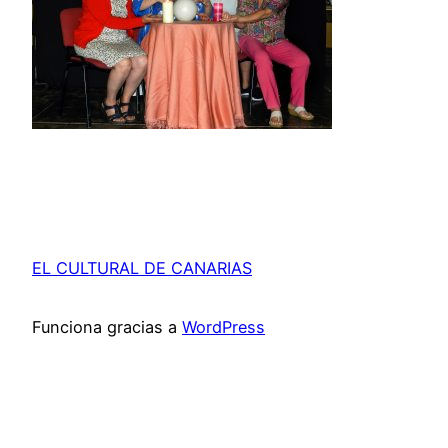
EL CULTURAL DE CANARIAS
Funciona gracias a
WordPress