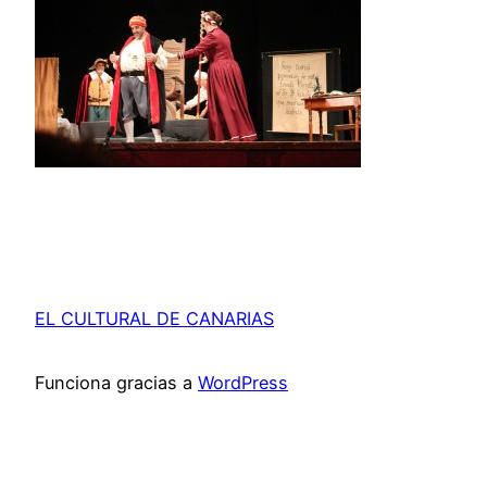
EL CULTURAL DE CANARIAS
Funciona gracias a
WordPress