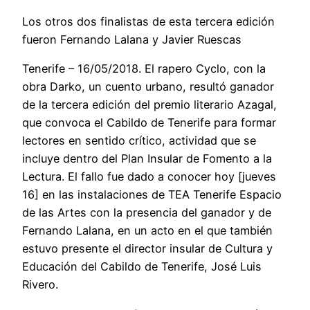
Los otros dos finalistas de esta tercera edición
fueron Fernando Lalana y Javier Ruescas
Tenerife – 16/05/2018. El rapero Cyclo, con la
obra Darko, un cuento urbano, resultó ganador
de la tercera edición del premio literario Azagal,
que convoca el Cabildo de Tenerife para formar
lectores en sentido crítico, actividad que se
incluye dentro del Plan Insular de Fomento a la
Lectura. El fallo fue dado a conocer hoy [jueves
16] en las instalaciones de TEA Tenerife Espacio
de las Artes con la presencia del ganador y de
Fernando Lalana, en un acto en el que también
estuvo presente el director insular de Cultura y
Educación del Cabildo de Tenerife, José Luis
Rivero.