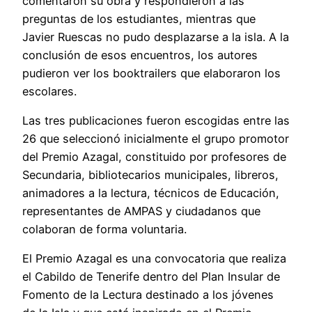
comentaron su obra y respondieron a las
preguntas de los estudiantes, mientras que
Javier Ruescas no pudo desplazarse a la isla. A la
conclusión de esos encuentros, los autores
pudieron ver los booktrailers que elaboraron los
escolares.
Las tres publicaciones fueron escogidas entre las
26 que seleccionó inicialmente el grupo promotor
del Premio Azagal, constituido por profesores de
Secundaria, bibliotecarios municipales, libreros,
animadores a la lectura, técnicos de Educación,
representantes de AMPAS y ciudadanos que
colaboran de forma voluntaria.
El Premio Azagal es una convocatoria que realiza
el Cabildo de Tenerife dentro del Plan Insular de
Fomento de la Lectura destinado a los jóvenes