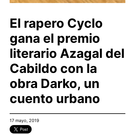
El rapero Cyclo
gana el premio
literario Azagal del
Cabildo con la
obra Darko, un
cuento urbano
17 mayo, 2019