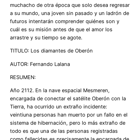
muchacho de otra época que solo desea regresar
a su mundo, una joven sin pasado y un ladrón de
futuros intentarán comprender quiénes son y
cuál es su misión antes de que el amor los
arrastre y su tiempo se agote.
TITULO: Los diamantes de Oberón
AUTOR: Fernando Lalana
RESUMEN:
Año 2112. En la nave espacial Mesmeren,
encargada de conectar el satélite Oberón con la
Tierra, ha ocurrido un extraño incidente:
veintiuna personas han muerto por un fallo en el
sistema de hibernación, pero lo más extraño de
todo es que una de las personas registradas
como fallecidas es precisamente la encargada de