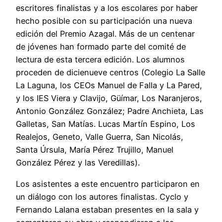
escritores finalistas y a los escolares por haber
hecho posible con su participación una nueva
edición del Premio Azagal. Más de un centenar
de jóvenes han formado parte del comité de
lectura de esta tercera edición. Los alumnos
proceden de dicienueve centros (Colegio La Salle
La Laguna, los CEOs Manuel de Falla y La Pared,
y los IES Viera y Clavijo, Güímar, Los Naranjeros,
Antonio González González; Padre Anchieta, Las
Galletas, San Matías. Lucas Martín Espino, Los
Realejos, Geneto, Valle Guerra, San Nicolás,
Santa Úrsula, María Pérez Trujillo, Manuel
González Pérez y las Veredillas).
Los asistentes a este encuentro participaron en
un diálogo con los autores finalistas. Cyclo y
Fernando Lalana estaban presentes en la sala y