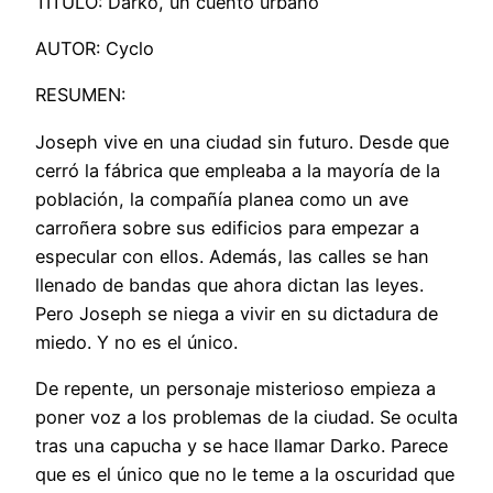
TITULO: Darko, un cuento urbano
AUTOR: Cyclo
RESUMEN:
Joseph vive en una ciudad sin futuro. Desde que
cerró la fábrica que empleaba a la mayoría de la
población, la compañía planea como un ave
carroñera sobre sus edificios para empezar a
especular con ellos. Además, las calles se han
llenado de bandas que ahora dictan las leyes.
Pero Joseph se niega a vivir en su dictadura de
miedo. Y no es el único.
De repente, un personaje misterioso empieza a
poner voz a los problemas de la ciudad. Se oculta
tras una capucha y se hace llamar Darko. Parece
que es el único que no le teme a la oscuridad que