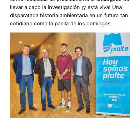
llevar a cabo la investigación ¡y está viva! Una
disparatada historia ambientada en un futuro tan
cotidiano como la paella de los domingos.