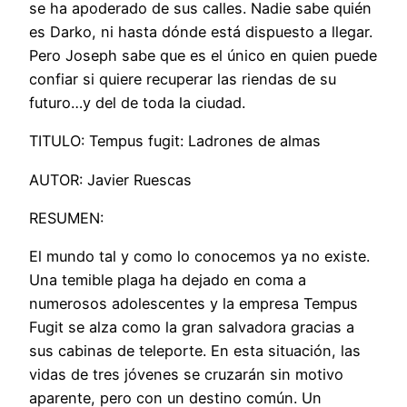
se ha apoderado de sus calles. Nadie sabe quién
es Darko, ni hasta dónde está dispuesto a llegar.
Pero Joseph sabe que es el único en quien puede
confiar si quiere recuperar las riendas de su
futuro…y del de toda la ciudad.
TITULO: Tempus fugit: Ladrones de almas
AUTOR: Javier Ruescas
RESUMEN:
El mundo tal y como lo conocemos ya no existe.
Una temible plaga ha dejado en coma a
numerosos adolescentes y la empresa Tempus
Fugit se alza como la gran salvadora gracias a
sus cabinas de teleporte. En esta situación, las
vidas de tres jóvenes se cruzarán sin motivo
aparente, pero con un destino común. Un