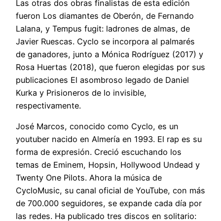
Las otras dos obras finalistas de esta edición
fueron Los diamantes de Oberón, de Fernando
Lalana, y Tempus fugit: ladrones de almas, de
Javier Ruescas. Cyclo se incorpora al palmarés
de ganadores, junto a Mónica Rodríguez (2017) y
Rosa Huertas (2018), que fueron elegidas por sus
publicaciones El asombroso legado de Daniel
Kurka y Prisioneros de lo invisible,
respectivamente.
José Marcos, conocido como Cyclo, es un
youtuber nacido en Almería en 1993. El rap es su
forma de expresión. Creció escuchando los
temas de Eminem, Hopsin, Hollywood Undead y
Twenty One Pilots. Ahora la música de
CycloMusic, su canal oficial de YouTube, con más
de 700.000 seguidores, se expande cada día por
las redes. Ha publicado tres discos en solitario: