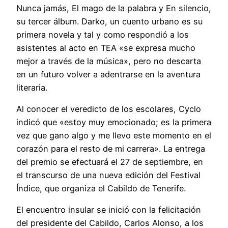
Nunca jamás, El mago de la palabra y En silencio,
su tercer álbum. Darko, un cuento urbano es su
primera novela y tal y como respondió a los
asistentes al acto en TEA «se expresa mucho
mejor a través de la música», pero no descarta
en un futuro volver a adentrarse en la aventura
literaria.
Al conocer el veredicto de los escolares, Cyclo
indicó que «estoy muy emocionado; es la primera
vez que gano algo y me llevo este momento en el
corazón para el resto de mi carrera». La entrega
del premio se efectuará el 27 de septiembre, en
el transcurso de una nueva edición del Festival
Índice, que organiza el Cabildo de Tenerife.
El encuentro insular se inició con la felicitación
del presidente del Cabildo, Carlos Alonso, a los