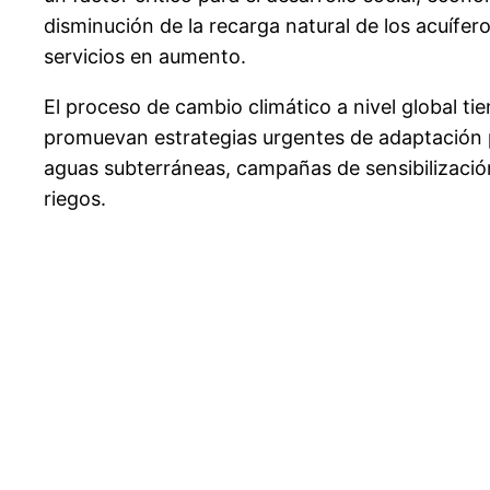
disminución de la recarga natural de los acuífe
servicios en aumento.
El proceso de cambio climático a nivel global ti
promuevan estrategias urgentes de adaptación pa
aguas subterráneas, campañas de sensibilización
riegos.