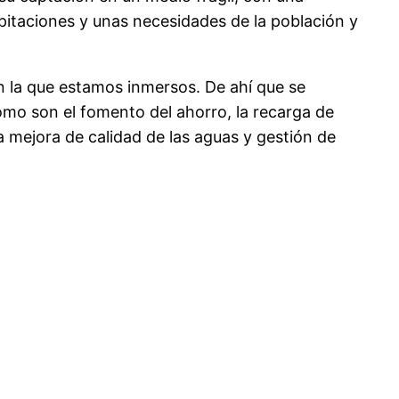
pitaciones y unas necesidades de la población y
en la que estamos inmersos. De ahí que se
omo son el fomento del ahorro, la recarga de
 mejora de calidad de las aguas y gestión de