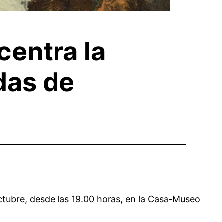
centra la
das de
octubre, desde las 19.00 horas, en la Casa-Museo