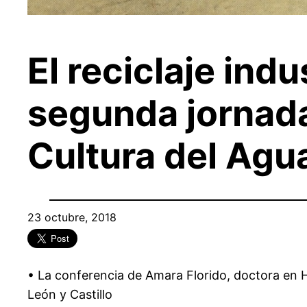
El reciclaje indu
segunda jornada
Cultura del Agu
23 octubre, 2018
• La conferencia de Amara Florido, doctora en H
León y Castillo