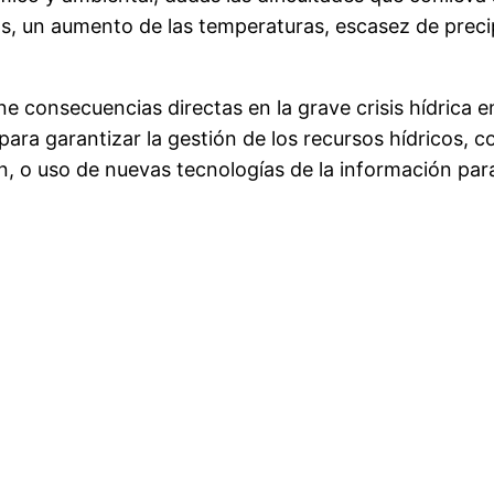
ros, un aumento de las temperaturas, escasez de preci
ene consecuencias directas en la grave crisis hídrica 
ra garantizar la gestión de los recursos hídricos, c
, o uso de nuevas tecnologías de la información para