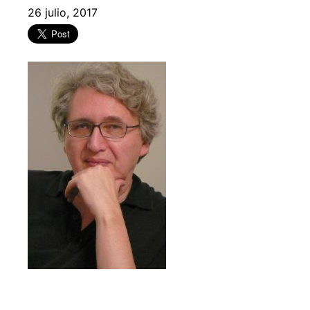
26 julio, 2017