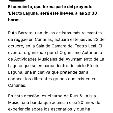
El concierto, que forma parte del proyecto
‘Efecto Laguna’, será este jueves, a las 20:30
horas
Ruth Barreto, una de las artistas más relevantes
de reggae en Canarias, actuará este jueves 22 de
octubre, en la Sala de Cámara del Teatro Leal. El
evento, organizado por el Organismo Autónomo
de Actividades Musicales del Ayuntamiento de La
Laguna que se enmarca dentro del ciclo Efecto
Laguna, una iniciativa que pretende dar a
conocer los diferentes grupos que existen en
Canarias.
En esta ocasión, es el turno de Ruts & La Isla
Music, una banda que acumula casi 20 años de
experiencia sobre los escenarios y que ha