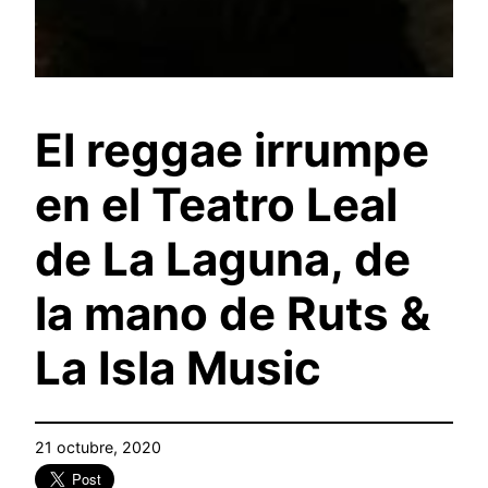
El reggae irrumpe
en el Teatro Leal
de La Laguna, de
la mano de Ruts &
La Isla Music
21 octubre, 2020