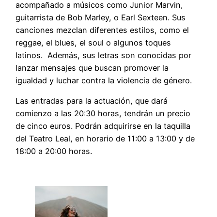
acompañado a músicos como Junior Marvin,
guitarrista de Bob Marley, o Earl Sexteen. Sus
canciones mezclan diferentes estilos, como el
reggae, el blues, el soul o algunos toques
latinos. Además, sus letras son conocidas por
lanzar mensajes que buscan promover la
igualdad y luchar contra la violencia de género.
Las entradas para la actuación, que dará
comienzo a las 20:30 horas, tendrán un precio
de cinco euros. Podrán adquirirse en la taquilla
del Teatro Leal, en horario de 11:00 a 13:00 y de
18:00 a 20:00 horas.