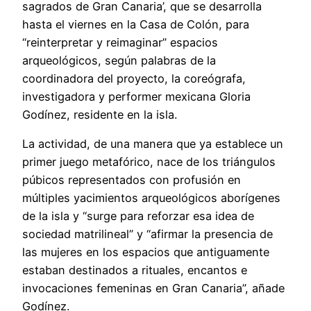
sagrados de Gran Canaria’, que se desarrolla
hasta el viernes en la Casa de Colón, para
“reinterpretar y reimaginar” espacios
arqueológicos, según palabras de la
coordinadora del proyecto, la coreógrafa,
investigadora y performer mexicana Gloria
Godínez, residente en la isla.
La actividad, de una manera que ya establece un
primer juego metafórico, nace de los triángulos
púbicos representados con profusión en
múltiples yacimientos arqueológicos aborígenes
de la isla y “surge para reforzar esa idea de
sociedad matrilineal” y “afirmar la presencia de
las mujeres en los espacios que antiguamente
estaban destinados a rituales, encantos e
invocaciones femeninas en Gran Canaria”, añade
Godínez.