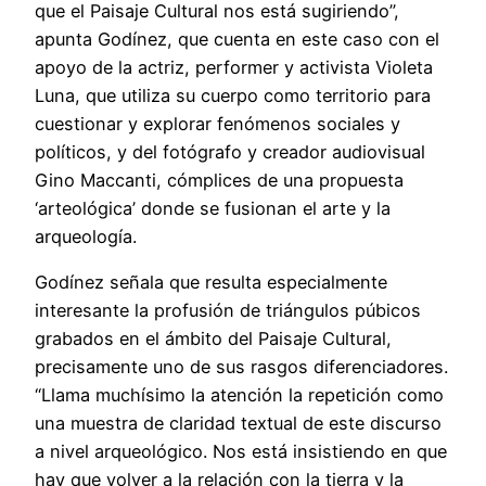
que el Paisaje Cultural nos está sugiriendo”,
apunta Godínez, que cuenta en este caso con el
apoyo de la actriz, performer y activista Violeta
Luna, que utiliza su cuerpo como territorio para
cuestionar y explorar fenómenos sociales y
políticos, y del fotógrafo y creador audiovisual
Gino Maccanti, cómplices de una propuesta
‘arteológica’ donde se fusionan el arte y la
arqueología.
Godínez señala que resulta especialmente
interesante la profusión de triángulos púbicos
grabados en el ámbito del Paisaje Cultural,
precisamente uno de sus rasgos diferenciadores.
“Llama muchísimo la atención la repetición como
una muestra de claridad textual de este discurso
a nivel arqueológico. Nos está insistiendo en que
hay que volver a la relación con la tierra y la