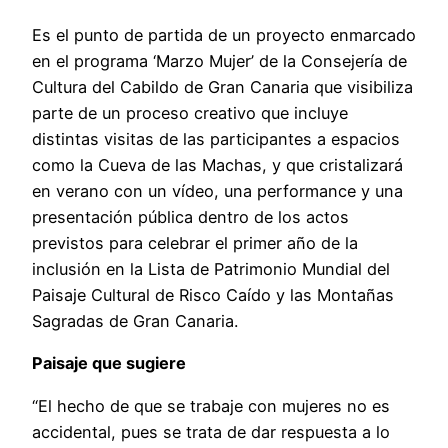
Es el punto de partida de un proyecto enmarcado
en el programa ‘Marzo Mujer’ de la Consejería de
Cultura del Cabildo de Gran Canaria que visibiliza
parte de un proceso creativo que incluye
distintas visitas de las participantes a espacios
como la Cueva de las Machas, y que cristalizará
en verano con un vídeo, una performance y una
presentación pública dentro de los actos
previstos para celebrar el primer año de la
inclusión en la Lista de Patrimonio Mundial del
Paisaje Cultural de Risco Caído y las Montañas
Sagradas de Gran Canaria.
Paisaje que sugiere
“El hecho de que se trabaje con mujeres no es
accidental, pues se trata de dar respuesta a lo