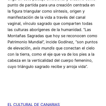
punto de partida para una creación centrada en
la figura triangular como síntesis, origen y
manifestación de la vida a través del canal
vaginal, vínculo sagrado que comparten todas
las culturas aborígenes de la humanidad. “Las
Montañas Sagradas que hoy se reconocen como
Patrimonio Mundial”, incide Godínez, “son puntos
de elevación,
axis mundis
que conectan el cielo
con la tierra, como el eje que va de los pies a la
cabeza en la verticalidad del cuerpo femenino,
cuyo triángulo sagrado recibe y arroja vida”.
EL CULTURAL DE CANARIAS