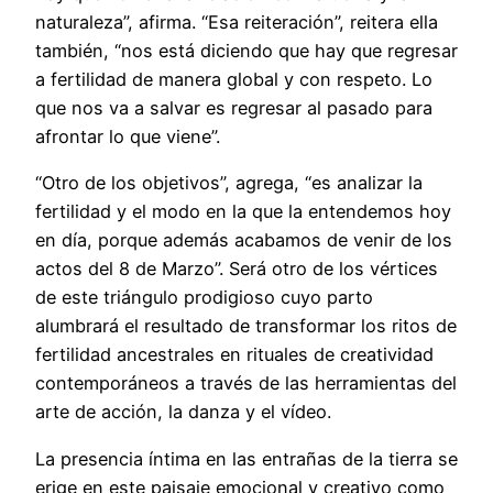
naturaleza”, afirma. “Esa reiteración”, reitera ella
también, “nos está diciendo que hay que regresar
a fertilidad de manera global y con respeto. Lo
que nos va a salvar es regresar al pasado para
afrontar lo que viene”.
“Otro de los objetivos”, agrega, “es analizar la
fertilidad y el modo en la que la entendemos hoy
en día, porque además acabamos de venir de los
actos del 8 de Marzo”. Será otro de los vértices
de este triángulo prodigioso cuyo parto
alumbrará el resultado de transformar los ritos de
fertilidad ancestrales en rituales de creatividad
contemporáneos a través de las herramientas del
arte de acción, la danza y el vídeo.
La presencia íntima en las entrañas de la tierra se
erige en este paisaje emocional y creativo como