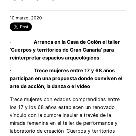
10 marzo, 2020
·
Arranca en la Casa de Colón el taller
‘Cuerpos y territorios de Gran Canaria’ para
reinterpretar espacios arqueológicos
·
Trece mujeres entre 17 y 68 años
participan en una propuesta donde conviven el
arte de acción, la danza o el vídeo
Trece mujeres con edades comprendidas entre
los 17 y los 68 años establecen un renovado
vínculo con la cumbre insular a través de la
mirada femenina en el taller de performance y
laboratorio de creación ‘Cuerpos y territorios