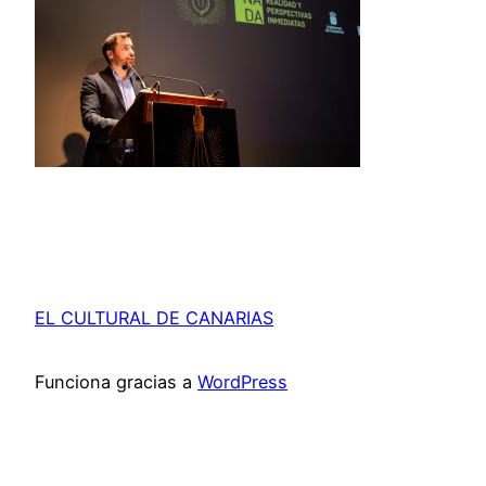
EL CULTURAL DE CANARIAS
Funciona gracias a
WordPress