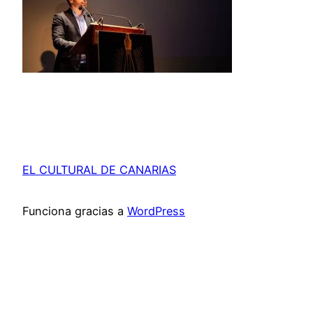
EL CULTURAL DE CANARIAS
Funciona gracias a
WordPress