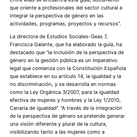
que oriente a profesionales del sector cultural a
integrar la perspectiva de género en las
actividades, programas, proyectos y recursos”.
La directora de Estudios Sociales-Geas 7,
Francisca Galante, que ha elaborado la guía, ha
destacado que “la inclusión de la perspectiva de
género en la gestión pública es un imperativo
legal que comienza con la Constitución Española
que establece en su artículo 14, la igualdad y la
no discriminación, y se desarrolla en normas
como la Ley Orgánica 3/2007, para la igualdad
efectiva de mujeres y hombres y la Ley 1/2010,
Canaria de igualdad”. “A través de la integración
de la perspectiva de género se pretende generar
una visión diferente y plural de la cultura,
visibilizando tanto a las mujeres como a