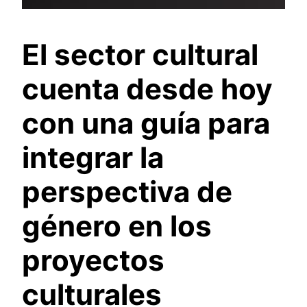
El sector cultural
cuenta desde hoy
con una guía para
integrar la
perspectiva de
género en los
proyectos
culturales