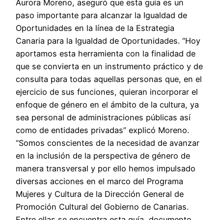
Aurora Moreno, aseguró que esta guía es un
paso importante para alcanzar la Igualdad de
Oportunidades en la línea de la Estrategia
Canaria para la Igualdad de Oportunidades. “Hoy
aportamos esta herramienta con la finalidad de
que se convierta en un instrumento práctico y de
consulta para todas aquellas personas que, en el
ejercicio de sus funciones, quieran incorporar el
enfoque de género en el ámbito de la cultura, ya
sea personal de administraciones públicas así
como de entidades privadas” explicó Moreno.
“Somos conscientes de la necesidad de avanzar
en la inclusión de la perspectiva de género de
manera transversal y por ello hemos impulsado
diversas acciones en el marco del Programa
Mujeres y Cultura de la Dirección General de
Promoción Cultural del Gobierno de Canarias.
Entre ellas se encuentra esta guía, documento