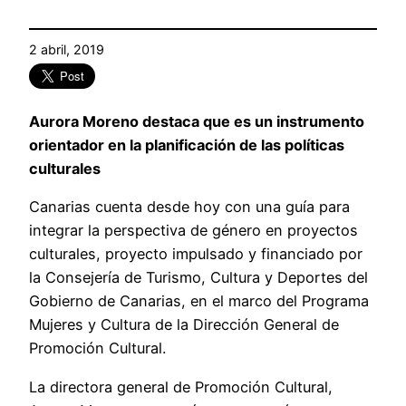
2 abril, 2019
Aurora Moreno destaca que es un instrumento
orientador en la planificación de las políticas
culturales
Canarias cuenta desde hoy con una guía para
integrar la perspectiva de género en proyectos
culturales, proyecto impulsado y financiado por
la Consejería de Turismo, Cultura y Deportes del
Gobierno de Canarias, en el marco del Programa
Mujeres y Cultura de la Dirección General de
Promoción Cultural.
La directora general de Promoción Cultural,