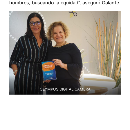
hombres, buscando la equidad”, aseguró Galante.
OLYMPUS DIGITAL CAMERA