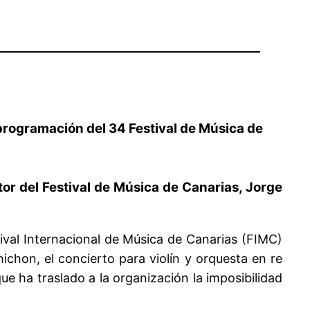
 programación del 34 Festival de Música de
tor del Festival de Música de Canarias, Jorge
tival Internacional de Música de Canarias (FIMC)
ichon, el concierto para violín y orquesta en re
ue ha traslado a la organización la imposibilidad