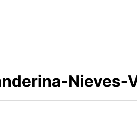
anderina-Nieves-