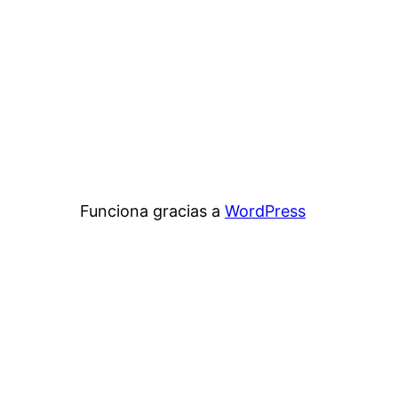
Funciona gracias a
WordPress