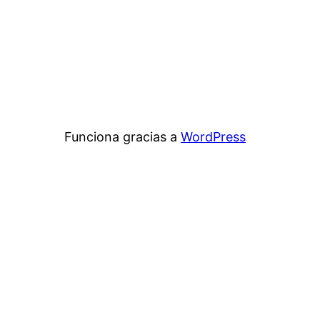
Funciona gracias a
WordPress