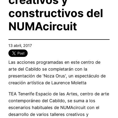
constructivos del
NUMAcircuit
13 abril, 2017
Las acciones programadas en este centro de
arte del Cabildo se completarán con la
presentación de 'Noza Orus', un espectáculo de
creación artística de Laurence Moletta
TEA Tenerife Espacio de las Artes, centro de arte
contemporáneo del Cabildo, se suma a los
escenarios habituales de NUMAcircuit con el
desarrollo de varios talleres creativos y