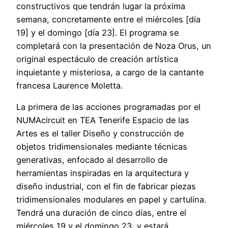
constructivos que tendrán lugar la próxima
semana, concretamente entre el miércoles [día
19] y el domingo [día 23]. El programa se
completará con la presentación de Noza Orus, un
original espectáculo de creación artística
inquietante y misteriosa, a cargo de la cantante
francesa Laurence Moletta.
La primera de las acciones programadas por el
NUMAcircuit en TEA Tenerife Espacio de las
Artes es el taller Diseño y construcción de
objetos tridimensionales mediante técnicas
generativas, enfocado al desarrollo de
herramientas inspiradas en la arquitectura y
diseño industrial, con el fin de fabricar piezas
tridimensionales modulares en papel y cartulina.
Tendrá una duración de cinco días, entre el
miércoles 19 y el domingo 23, y estará