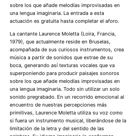
sobre los que añade melodías improvisadas en
una lengua imaginaria. La entrada a esta
actuación es gratuita hasta completar el aforo.
La cantante Laurence Moletta (Loira, Francia,
1979), que actualmente reside en Bruselas,
acompañada de sus curiosos instrumentos, crea
música a partir de sonidos que extrae de su
boca, generando así texturas vocales que va
superponiendo para producir paisajes sonoros
sobre los que añade melodías improvisadas en
una lengua imaginaria. Todo sin utilizar un solo
sonido pregrabado. En un recorrido emocional al
encuentro de nuestras percepciones más
primitivas, Laurence Moletta utiliza su voz como
si fuera un instrumento musical, liberándose de la
limitación de la letra y del sentido de las