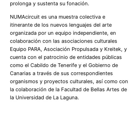
prolonga y sustenta su fonación.
NUMAcircuit es una muestra colectiva e
itinerante de los nuevos lenguajes del arte
organizada por un equipo independiente, en
colaboración con las asociaciones culturales
Equipo PARA, Asociación Propulsada y Kreitek, y
cuenta con el patrocinio de entidades públicas
como el Cabildo de Tenerife y el Gobierno de
Canarias a través de sus correspondientes
organismos y proyectos culturales, así como con
la colaboración de la Facultad de Bellas Artes de
la Universidad de La Laguna.