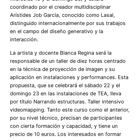
coordinado por el creador multidisciplinar
Arístides Job García, conocido como Lasal,
distinguido internacionalmente por sus trabajos
en el campo del diseño generativo y la
interacción.
La artista y docente Blanca Regina será la
responsable de un taller de diez horas centrado
en la técnica de proyección de imagen y su
aplicación en instalaciones y performances. Esta
propuesta, que se celebrará el sábado 22 y el
domingo 23 en las instalaciones de TEA, lleva
por título Narrando estructuras. Taller intensivo
videomapping. Tanto este curso como el anterior,
por su nivel técnico, precisan de participantes
con cierta formación y capacidad, y tiene un
precio de 10 euros. Los interesados en formar