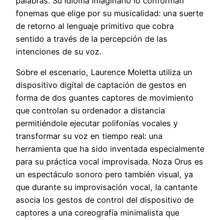
palabras. Su idioma imaginario lo conforman
fonemas que elige por su musicalidad: una suerte
de retorno al lenguaje primitivo que cobra
sentido a través de la percepción de las
intenciones de su voz.
Sobre el escenario, Laurence Moletta utiliza un
dispositivo digital de captación de gestos en
forma de dos guantes captores de movimiento
que controlan su ordenador a distancia
permitiéndole ejecutar polifonías vocales y
transformar su voz en tiempo real: una
herramienta que ha sido inventada especialmente
para su práctica vocal improvisada. Noza Orus es
un espectáculo sonoro pero también visual, ya
que durante su improvisación vocal, la cantante
asocia los gestos de control del dispositivo de
captores a una coreografía minimalista que