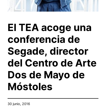
El TEA acoge una
conferencia de
Segade, director
del Centro de Arte
Dos de Mayo de
Móstoles
30 junio, 2016