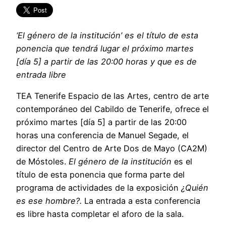
‘El género de la institución’ es el título de esta
ponencia que tendrá lugar el próximo martes
[día 5] a partir de las 20:00 horas y que es de
entrada libre
TEA Tenerife Espacio de las Artes, centro de arte
contemporáneo del Cabildo de Tenerife, ofrece el
próximo martes [día 5] a partir de las 20:00
horas una conferencia de Manuel Segade, el
director del Centro de Arte Dos de Mayo (CA2M)
de Móstoles.
El género de la institución
es el
título de esta ponencia que forma parte del
programa de actividades de la exposición
¿Quién
es ese hombre?.
La entrada a esta conferencia
es libre hasta completar el aforo de la sala.