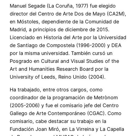
Manuel Segade (La Coruña, 1977) fue elegido
director del Centro de Arte Dos de Mayo (CA2M),
en Móstoles, dependiente de la Comunidad de
Madrid, a principios de diciembre de 2015.
Licenciado en Historia del Arte por la Universidad
de Santiago de Compostela (1996-2000) y DEA
por la misma universidad. También cursó un
Posgrado en Cultural and Visual Studies of the
Art and Humanities Research Board por la
University of Leeds, Reino Unido (2004).
Ha trabajado, entre otros cargos, como
coordinador de la programación de Metrònom
(2005-2006) y fue el comisario jefe del Centro
Gallego de Arte Contemporáneo (CGAC). Como
comisario, cabe destacar su trabajo en la
Fundación Joan Miró, en La Virreina y La Capella