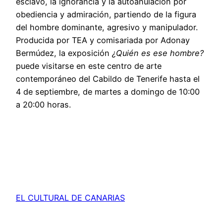
esclavo, la ignorancia y la autoanulación por
obediencia y admiración, partiendo de la figura
del hombre dominante, agresivo y manipulador.
Producida por TEA y comisariada por Adonay
Bermúdez, la exposición
¿Quién es ese hombre?
puede visitarse en este centro de arte
contemporáneo del Cabildo de Tenerife hasta el
4 de septiembre, de martes a domingo de 10:00
a 20:00 horas.
EL CULTURAL DE CANARIAS