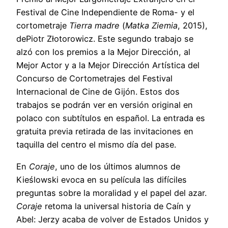
Festival de Cine Independiente de Roma- y el
cortometraje
Tierra madre
(
Matka Ziemia
, 2015),
dePiotr Złotorowicz. Este segundo trabajo se
alzó con los premios a la Mejor Dirección, al
Mejor Actor y a la Mejor Dirección Artística del
Concurso de Cortometrajes del Festival
Internacional de Cine de Gijón. Estos dos
trabajos se podrán ver en versión original en
polaco con subtítulos en español. La entrada es
gratuita previa retirada de las invitaciones en
taquilla del centro el mismo día del pase.
En
Coraje
, uno de los últimos alumnos de
Kieślowski evoca en su película las difíciles
preguntas sobre la moralidad y el papel del azar.
Coraje
retoma la universal historia de Caín y
Abel: Jerzy acaba de volver de Estados Unidos y