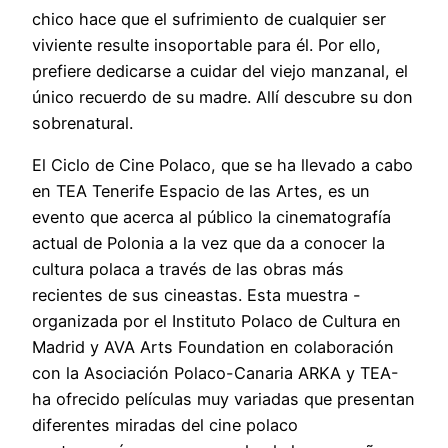
chico hace que el sufrimiento de cualquier ser
viviente resulte insoportable para él. Por ello,
prefiere dedicarse a cuidar del viejo manzanal, el
único recuerdo de su madre. Allí descubre su don
sobrenatural.
El Ciclo de Cine Polaco, que se ha llevado a cabo
en TEA Tenerife Espacio de las Artes, es un
evento que acerca al público la cinematografía
actual de Polonia a la vez que da a conocer la
cultura polaca a través de las obras más
recientes de sus cineastas. Esta muestra -
organizada por el Instituto Polaco de Cultura en
Madrid y AVA Arts Foundation en colaboración
con la Asociación Polaco-Canaria ARKA y TEA-
ha ofrecido películas muy variadas que presentan
diferentes miradas del cine polaco