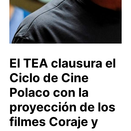
El TEA clausura el
Ciclo de Cine
Polaco con la
proyección de los
filmes Coraje y