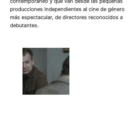
contemporáneo y que van desde las pequeñas
producciones independientes al cine de género
más espectacular, de directores reconocidos a
debutantes.