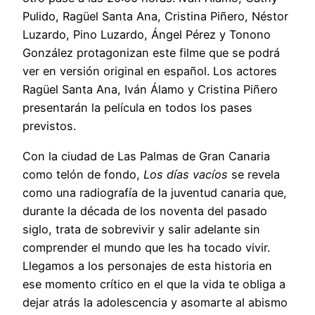
Pulido, Ragüel Santa Ana, Cristina Piñero, Néstor
Luzardo, Pino Luzardo, Ángel Pérez y Tonono
González protagonizan este filme que se podrá
ver en versión original en español. Los actores
Ragüel Santa Ana, Iván Álamo y Cristina Piñero
presentarán la película en todos los pases
previstos.
Con la ciudad de Las Palmas de Gran Canaria
como telón de fondo,
Los días vacíos
se revela
como una radiografía de la juventud canaria que,
durante la década de los noventa del pasado
siglo, trata de sobrevivir y salir adelante sin
comprender el mundo que les ha tocado vivir.
Llegamos a los personajes de esta historia en
ese momento crítico en el que la vida te obliga a
dejar atrás la adolescencia y asomarte al abismo