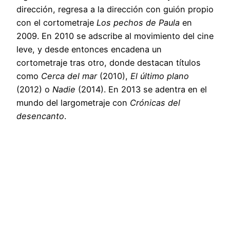
dirección, regresa a la dirección con guión propio
con el cortometraje
Los pechos de Paula
en
2009. En 2010 se adscribe al movimiento del cine
leve, y desde entonces encadena un
cortometraje tras otro, donde destacan títulos
como
Cerca del mar
(2010),
El último plano
(2012) o
Nadie
(2014). En 2013 se adentra en el
mundo del largometraje con
Crónicas del
desencanto
.