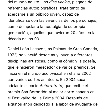
del mundo adulto.
Los días vacíos
, plagada de
referencias autobiográficas, trata tanto de
acercarse a un público joven, capaz de
identificarse con las vivencias de los personajes,
como de apelar a la nostalgia de su propia
generación, aquellos que tuvieron 20 años en la
década de los 90.
Daniel León Lacave (Las Palmas de Gran Canaria,
1973) se vinculó desde muy joven a diferentes
disciplinas artísticas, como el cómic y la poesía,
que le hicieron merecedor de varios premios. Se
inicia en el mundo audiovisual en el año 2002
con varios cortos amateurs. En 2004 saca
adelante el corto
Autorretrato
, que recibe el
premio San Borondón al mejor corto canario en
el Festivalito de La Palma 2004. Después de
algunos años dedicado a la labor de ayudante de