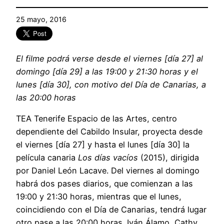
25 mayo, 2016
El filme podrá verse desde el viernes [día 27] al
domingo [día 29] a las 19:00 y 21:30 horas y el
lunes [día 30], con motivo del Día de Canarias, a
las 20:00 horas
TEA Tenerife Espacio de las Artes, centro
dependiente del Cabildo Insular, proyecta desde
el viernes [día 27] y hasta el lunes [día 30] la
película canaria
Los días vacíos
(2015), dirigida
por Daniel León Lacave. Del viernes al domingo
habrá dos pases diarios, que comienzan a las
19:00 y 21:30 horas, mientras que el lunes,
coincidiendo con el Día de Canarias, tendrá lugar
otro pase a las 20:00 horas. Iván Álamo, Cathy