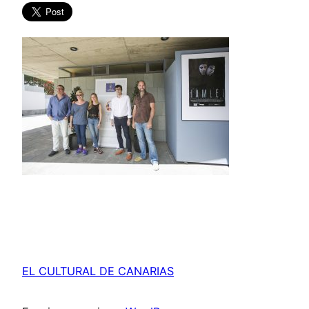
EL CULTURAL DE CANARIAS