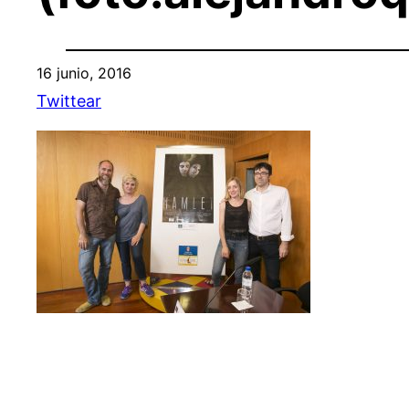
16 junio, 2016
Twittear