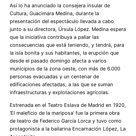
Así lo ha anunciado la consejera insular de
Cultura, Guacimara Medina, durante la
presentación del espectáculo llevada a cabo
junto a su directora, Úrsula López. Medina espera
que la iniciativa contribuya a paliar las
consecuencias que está teniendo, y tendrá, para
la isla bonita y sus habitantes, la erupción que
desde el pasado domingo afecta a varios
municipios de la zona oeste, con más de 6.000
personas evacuadas y un centenar de
edificaciones afectadas, a las que se suman
infraestructuras y explotaciones agrícolas.
Estrenada en el Teatro Eslava de Madrid en 1920,
‘El maleficio de la mariposa’ fue la primera obra
de teatro de Federico García Lorca y tuvo como
protagonista a la bailarina Encarnación López, La