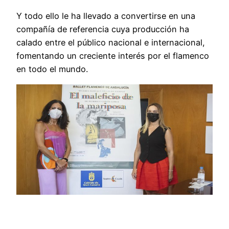
Y todo ello le ha llevado a convertirse en una
compañía de referencia cuya producción ha
calado entre el público nacional e internacional,
fomentando un creciente interés por el flamenco
en todo el mundo.