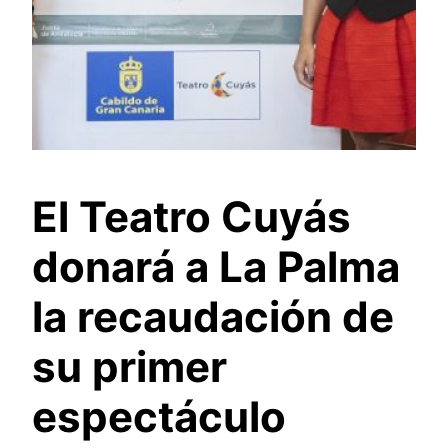
El Teatro Cuyás
donará a La Palma
la recaudación de
su primer
espectáculo