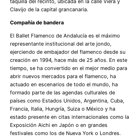
taquilla del recinto, ubicada en la calle Viera y
Clavijo de la capital grancanaria.
Compañía de bandera
El Ballet Flamenco de Andalucía es el máximo
representante institucional del arte jondo,
ejerciendo de embajador del flamenco desde su
creación en 1994, hace más de 25 años. En este
tiempo, se ha convertido en el mejor medio para
abrir nuevos mercados para el flamenco, ha
actuado en escenarios de todo el mundo, ha
formado parte de las agendas culturales de
países como Estados Unidos, Argentina, Cuba,
Francia, Italia, Hungría, Suiza o México y ha
estado presente en citas internacionales como la
Exposición Aichi en Japón o en grandes
festivales como los de Nueva York o Londres.