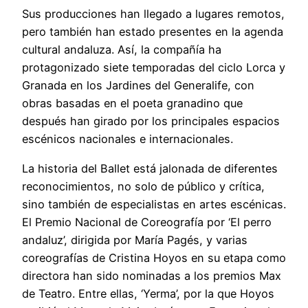
Sus producciones han llegado a lugares remotos,
pero también han estado presentes en la agenda
cultural andaluza. Así, la compañía ha
protagonizado siete temporadas del ciclo Lorca y
Granada en los Jardines del Generalife, con
obras basadas en el poeta granadino que
después han girado por los principales espacios
escénicos nacionales e internacionales.
La historia del Ballet está jalonada de diferentes
reconocimientos, no solo de público y crítica,
sino también de especialistas en artes escénicas.
El Premio Nacional de Coreografía por ‘El perro
andaluz’, dirigida por María Pagés, y varias
coreografías de Cristina Hoyos en su etapa como
directora han sido nominadas a los premios Max
de Teatro. Entre ellas, ‘Yerma’, por la que Hoyos