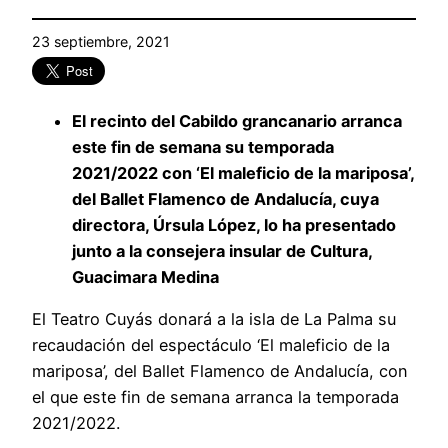
23 septiembre, 2021
El recinto del Cabildo grancanario arranca
este fin de semana su temporada
2021/2022 con ‘El maleficio de la mariposa’,
del Ballet Flamenco de Andalucía, cuya
directora, Úrsula López, lo ha presentado
junto a la consejera insular de Cultura,
Guacimara Medina
El Teatro Cuyás donará a la isla de La Palma su
recaudación del espectáculo ‘El maleficio de la
mariposa’, del Ballet Flamenco de Andalucía, con
el que este fin de semana arranca la temporada
2021/2022.