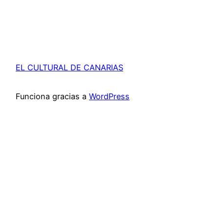
EL CULTURAL DE CANARIAS
Funciona gracias a
WordPress