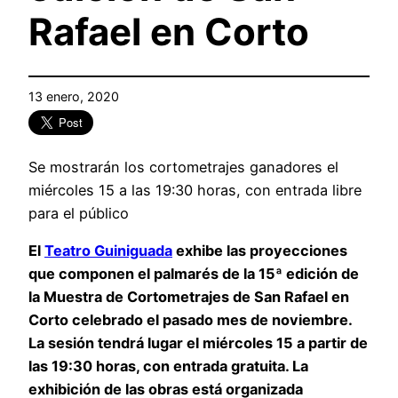
Rafael en Corto
13 enero, 2020
Se mostrarán los cortometrajes ganadores el
miércoles 15 a las 19:30 horas, con entrada libre
para el público
El
Teatro Guiniguada
exhibe las proyecciones
que componen el palmarés de la 15ª edición de
la Muestra de Cortometrajes de San Rafael en
Corto celebrado el pasado mes de noviembre.
La sesión tendrá lugar el miércoles 15 a partir de
las 19:30 horas, con entrada gratuita. La
exhibición de las obras está organizada