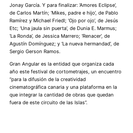
Jonay García. Y para finalizar: ‘Amores Eclipse’,
de Carlos Martín; ‘Mikes, padre e hijo’, de Pablo
Ramírez y Michael Friedl; ‘Ojo por ojo’, de Jesús
Etc; ‘Una jaula sin puerta’, de Dunia E. Marmus;
‘La Ronda’, de Jessica Marrero; ‘Renacer’, de
Agustín Domínguez; y ‘La nueva hermandad’, de
Sergio Gerson Ramos.
Gran Angular es la entidad que organiza cada
año este festival de cortometrajes, un encuentro
“para la difusión de la creatividad
cinematográfica canaria y una plataforma en la
que integrar la cantidad de obras que quedan
fuera de este circuito de las Islas”.