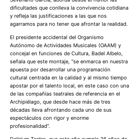
dificultades que conlleva la convivencia cotidiana
y refleja las justificaciones a las que nos
agarramos para no tener que afrontar la realidad.
El presidente accidental del Organismo
Autónomo de Actividades Musicales (OAAM) y
concejal en funciones de Cultura, Badel Albelo,
señala que este montaje, “se enmarca en nuestra
apuesta por desarrollar una programación
cultural centrada en la calidad y al mismo tiempo
apostar por el talento local, en este caso con una
de las compañías teatrales de referencia en el
Archipiélago, que desde hace más de tres
décadas lleva afrontando cada uno de sus
espectáculos con rigor y enorme
profesionalidad”.
Delirium Teatro, que este año cumple 36 años de