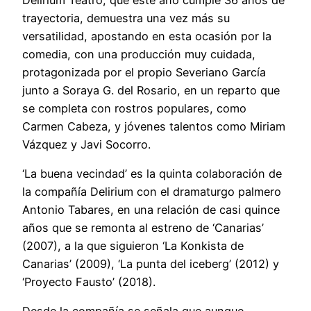
trayectoria, demuestra una vez más su
versatilidad, apostando en esta ocasión por la
comedia, con una producción muy cuidada,
protagonizada por el propio Severiano García
junto a Soraya G. del Rosario, en un reparto que
se completa con rostros populares, como
Carmen Cabeza, y jóvenes talentos como Miriam
Vázquez y Javi Socorro.
‘La buena vecindad’ es la quinta colaboración de
la compañía Delirium con el dramaturgo palmero
Antonio Tabares, en una relación de casi quince
años que se remonta al estreno de ‘Canarias’
(2007), a la que siguieron ‘La Konkista de
Canarias’ (2009), ‘La punta del iceberg’ (2012) y
‘Proyecto Fausto’ (2018).