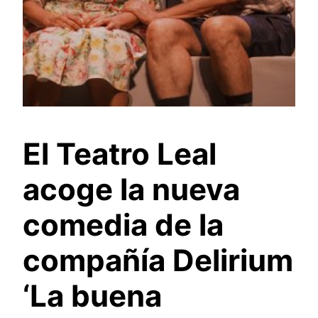
El Teatro Leal
acoge la nueva
comedia de la
compañía Delirium
‘La buena