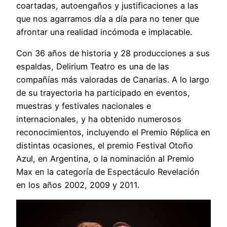
coartadas, autoengaños y justificaciones a las
que nos agarramos día a día para no tener que
afrontar una realidad incómoda e implacable.
Con 36 años de historia y 28 producciones a sus
espaldas, Delirium Teatro es una de las
compañías más valoradas de Canarias. A lo largo
de su trayectoria ha participado en eventos,
muestras y festivales nacionales e
internacionales, y ha obtenido numerosos
reconocimientos, incluyendo el Premio Réplica en
distintas ocasiones, el premio Festival Otoño
Azul, en Argentina, o la nominación al Premio
Max en la categoría de Espectáculo Revelación
en los años 2002, 2009 y 2011.