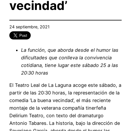
vecindad’
24 septiembre, 2021
La función, que aborda desde el humor las
dificultades que conlleva la convivencia
cotidiana, tiene lugar este sábado 25 a las
20:30 horas
El Teatro Leal de La Laguna acoge este sábado, a
partir de las 20:30 horas, la representación de la
comedia ‘La buena vecindad’, el más reciente
montaje de la veterana compañía tinerfeña
Delirium Teatro, con texto del dramaturgo
Antonio Tabares. La historia, bajo la dirección de
Severiano García, aborda desde el humor las