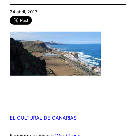
24 abril, 2017
EL CULTURAL DE CANARIAS
Funciona gracias a
WordPress