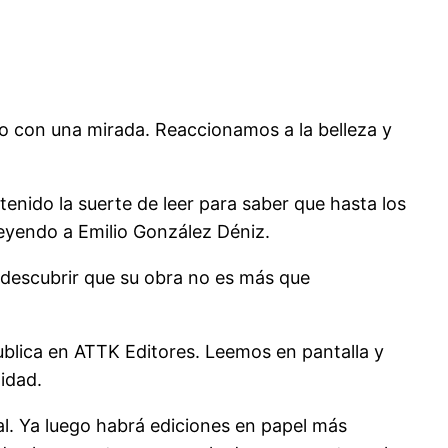
 o con una mirada. Reaccionamos a la belleza y
nido la suerte de leer para saber que hasta los
yendo a Emilio González Déniz.
 descubrir que su obra no es más que
 publica en ATTK Editores. Leemos en pantalla y
idad.
al. Ya luego habrá ediciones en papel más