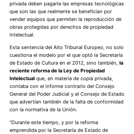
privada deben pagarla las empresas tecnológicas
que son las que realmente se benefician por
vender equipos que permiten la reproducción de
obras protegidas por derechos de propiedad
intelectual.
Esta sentencia del Alto Tribunal Europeo, no solo
cuestiona el modelo por el que optó la Secretaría
de Estado de Cultura en el 2012, sino también,
la
reciente reforma de la Ley de Propiedad
Intelectual
que, en materia de copia privada,
contaba con el informe contrario del Consejo
General del Poder Judicial y el Consejo de Estado
que advertían también de la falta de conformidad
con la normativa de la Unión.
“Durante este tiempo, y por la reforma
emprendida por la Secretaría de Estado de