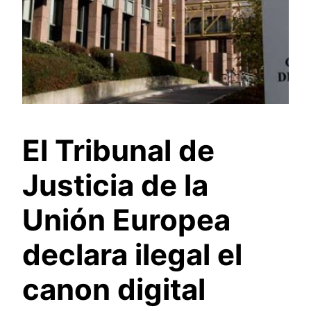
El Tribunal de
Justicia de la
Unión Europea
declara ilegal el
canon digital