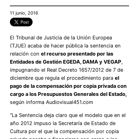
11 junio, 2016
El Tribunal de Justicia de la Unión Europea
(TJUE) acaba de hacer pública la sentencia en
relación con
el recurso presentado por las
Entidades de Gestión EGEDA, DAMA y VEGAP
,
impugnando el Real Decreto 1657/2012 de 7 de
diciembre que regula el procedimiento para
el
pago de la compensación por copia privada con
cargo a los Presupuestos Generales del Estado,
según informa Audiovisual451.com
“La Sentencia deja claro que el modelo que en el
año 2012 impuso la Secretaría de Estado de
Cultura por el que la compensación por copia