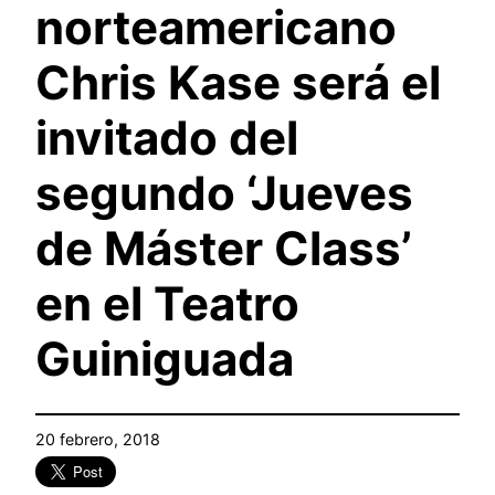
norteamericano
Chris Kase será el
invitado del
segundo ‘Jueves
de Máster Class’
en el Teatro
Guiniguada
20 febrero, 2018