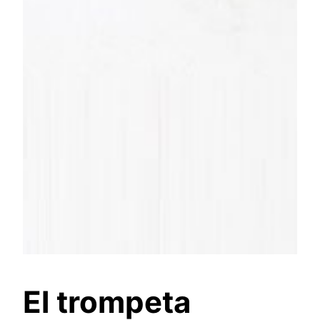
El trompeta